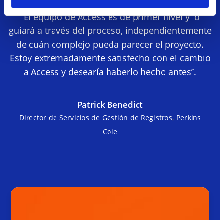
“El equipo de Access es de primer nivel y lo
guiará a través del proceso, independientemente
de cuán complejo pueda parecer el proyecto.
Estoy extremadamente satisfecho con el cambio
a Access y desearía haberlo hecho antes”.
Patrick Benedict
,
Director de Servicios de Gestión de Registros
Perkins
Coie