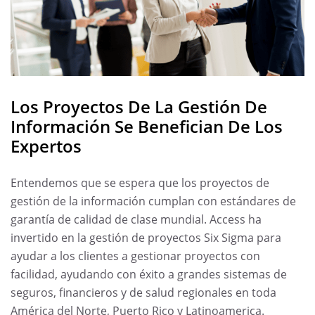
Los Proyectos De La Gestión De
Información Se Benefician De Los
Expertos
Entendemos que se espera que los proyectos de
gestión de la información cumplan con estándares de
garantía de calidad de clase mundial. Access ha
invertido en la gestión de proyectos Six Sigma para
ayudar a los clientes a gestionar proyectos con
facilidad, ayudando con éxito a grandes sistemas de
seguros, financieros y de salud regionales en toda
América del Norte, Puerto Rico y Latinoamerica.