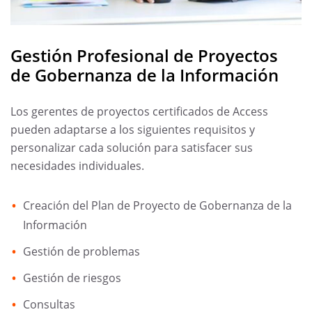
Gestión Profesional de Proyectos
de Gobernanza de la Información
Los gerentes de proyectos certificados de Access
pueden adaptarse a los siguientes requisitos y
personalizar cada solución para satisfacer sus
necesidades individuales.
Creación del Plan de Proyecto de Gobernanza de la
Información
Gestión de problemas
Gestión de riesgos
Consultas