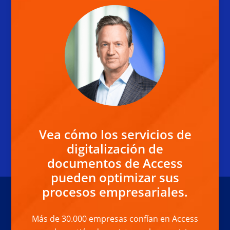
Vea cómo los servicios de
digitalización de
documentos de Access
pueden optimizar sus
procesos empresariales.
Más de 30.000 empresas confían en Access