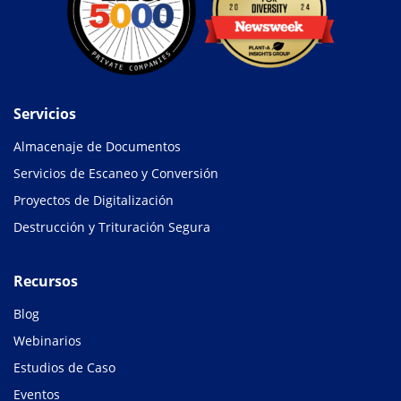
Servicios
Almacenaje de Documentos
Servicios de Escaneo y Conversión
Proyectos de Digitalización
Destrucción y Trituración Segura
Recursos
Blog
Webinarios
Estudios de Caso
Eventos