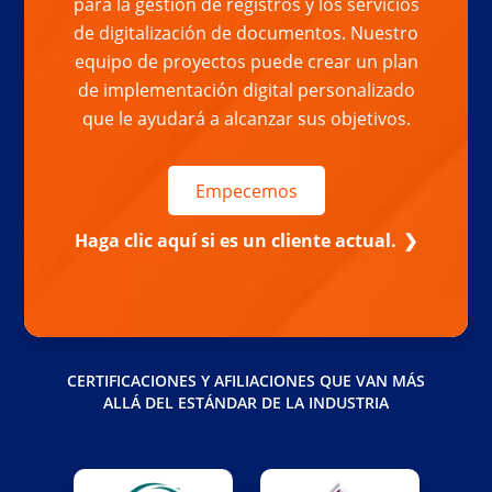
para la gestión de registros y los servicios
de digitalización de documentos. Nuestro
equipo de proyectos puede crear un plan
de implementación digital personalizado
que le ayudará a alcanzar sus objetivos.
Empecemos
Haga clic aquí si es un cliente actual.
CERTIFICACIONES Y AFILIACIONES QUE VAN MÁS
ALLÁ DEL ESTÁNDAR DE LA INDUSTRIA