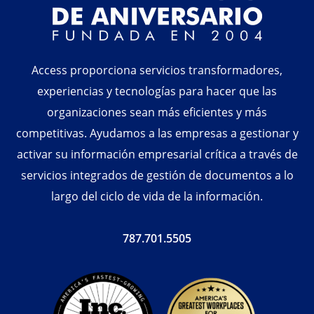
Access proporciona servicios transformadores,
experiencias y tecnologías para hacer que las
organizaciones sean más eficientes y más
competitivas. Ayudamos a las empresas a gestionar y
activar su información empresarial crítica a través de
servicios integrados de gestión de documentos a lo
largo del ciclo de vida de la información.
787.701.5505