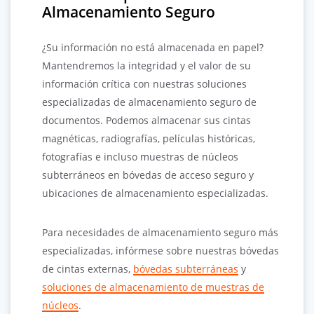
Almacenamiento Seguro
¿Su información no está almacenada en papel?
Mantendremos la integridad y el valor de su
información crítica con nuestras soluciones
especializadas de almacenamiento seguro de
documentos. Podemos almacenar sus cintas
magnéticas, radiografías, películas históricas,
fotografías e incluso muestras de núcleos
subterráneos en bóvedas de acceso seguro y
ubicaciones de almacenamiento especializadas.
Para necesidades de almacenamiento seguro más
especializadas, infórmese sobre nuestras bóvedas
de cintas externas,
bóvedas subterráneas
y
soluciones de almacenamiento de muestras de
núcleos
.