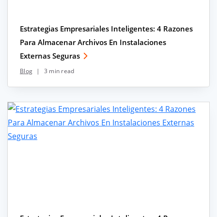
Estrategias Empresariales Inteligentes: 4 Razones
Para Almacenar Archivos En Instalaciones
Externas Seguras
Blog
|
3 min read