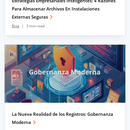
Estrategias Empresariales Inteligentes: 4 Razones
Para Almacenar Archivos En Instalaciones
Externas Seguras
Blog
|
3 min read
La Nueva Realidad de los Registros: Gobernanza
Moderna