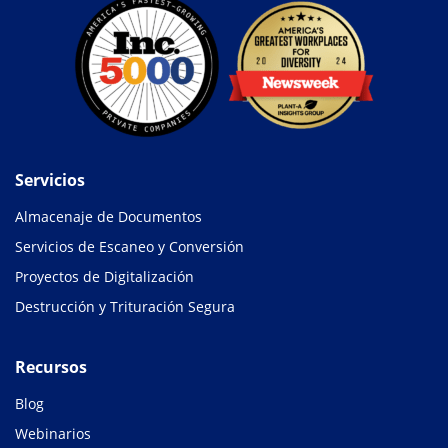
Servicios
Almacenaje de Documentos
Servicios de Escaneo y Conversión
Proyectos de Digitalización
Destrucción y Trituración Segura
Recursos
Blog
Webinarios