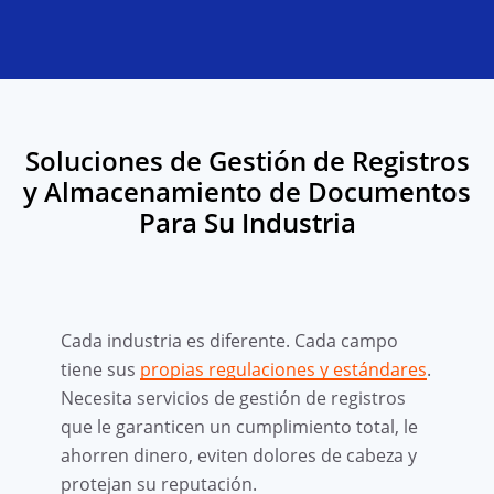
Soluciones de Gestión de Registros
y Almacenamiento de Documentos
Para Su Industria
Cada industria es diferente. Cada campo
tiene sus
propias regulaciones y estándares
.
Necesita servicios de gestión de registros
que le garanticen un cumplimiento total, le
ahorren dinero, eviten dolores de cabeza y
protejan su reputación.