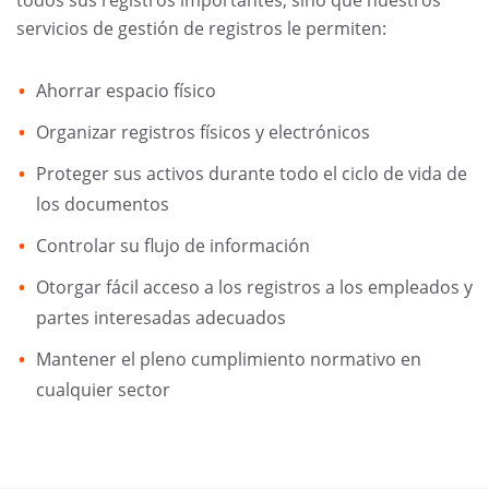
servicios de gestión de registros le permiten:
Ahorrar espacio físico
Organizar registros físicos y electrónicos
Proteger sus activos durante todo el ciclo de vida de
los documentos
Controlar su flujo de información
Otorgar fácil acceso a los registros a los empleados y
partes interesadas adecuados
Mantener el pleno cumplimiento normativo en
cualquier sector