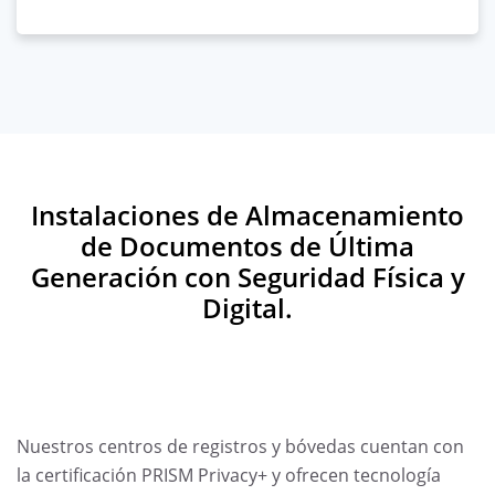
Instalaciones de Almacenamiento
de Documentos de Última
Generación con Seguridad Física y
Digital.
Nuestros centros de registros y bóvedas cuentan con
la certificación PRISM Privacy+ y ofrecen tecnología