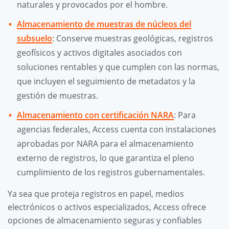
naturales y provocados por el hombre.
Almacenamiento de muestras de núcleos del
subsuelo
: Conserve muestras geológicas, registros
geofísicos y activos digitales asociados con
soluciones rentables y que cumplen con las normas,
que incluyen el seguimiento de metadatos y la
gestión de muestras.
Almacenamiento con certificación NARA
: Para
agencias federales, Access cuenta con instalaciones
aprobadas por NARA para el almacenamiento
externo de registros, lo que garantiza el pleno
cumplimiento de los registros gubernamentales.
Ya sea que proteja registros en papel, medios
electrónicos o activos especializados, Access ofrece
opciones de almacenamiento seguras y confiables