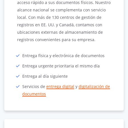
acceso rápido a sus documentos físicos. Nuestro
alcance nacional se complementa con servicio
local. Con más de 130 centros de gestión de
registros en EE. UU. y Canadá, contamos con
ubicaciones externas de almacenamiento de
registros convenientes para su empresa.
Entrega física y electrónica de documentos
Entrega urgente prioritaria el mismo día
Entrega al día siguiente
Servicios de
entrega digital
y
digitalización de
documentos