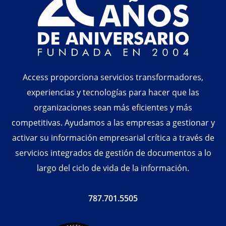
Access proporciona servicios transformadores,
experiencias y tecnologías para hacer que las
organizaciones sean más eficientes y más
competitivas. Ayudamos a las empresas a gestionar y
activar su información empresarial crítica a través de
servicios integrados de gestión de documentos a lo
largo del ciclo de vida de la información.
787.701.5505