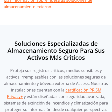
Más información sobre nuestras soluciones de
almacenamiento externo.
Soluciones Especializadas de
Almacenamiento Seguro Para Sus
Activos Más Críticos
Proteja sus registros críticos, medios sensibles y
activos irremplazables con las soluciones seguras de
almacenamiento y bóveda externa de Access. Nuestras
instalaciones cuentan con la
certificación PRISM
Privacy+
y están diseñadas con seguridad avanzada,
sistemas de extinción de incendios y climatización para
proteger su información desde cualquier perspectiva.