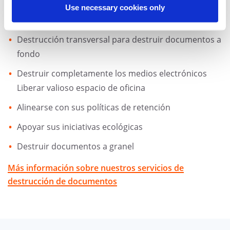
Use necessary cookies only
documentos le permiten:
Destrucción transversal para destruir documentos a
fondo
Destruir completamente los medios electrónicos
Liberar valioso espacio de oficina
Alinearse con sus políticas de retención
Apoyar sus iniciativas ecológicas
Destruir documentos a granel
Más información sobre nuestros servicios de
destrucción de documentos