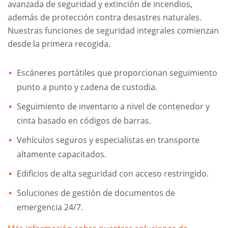
avanzada de seguridad y extinción de incendios,
además de protección contra desastres naturales.
Nuestras funciones de seguridad integrales comienzan
desde la primera recogida.
Escáneres portátiles que proporcionan seguimiento
punto a punto y cadena de custodia.
Seguimiento de inventario a nivel de contenedor y
cinta basado en códigos de barras.
Vehículos seguros y especialistas en transporte
altamente capacitados.
Edificios de alta seguridad con acceso restringido.
Soluciones de gestión de documentos de
emergencia 24/7.