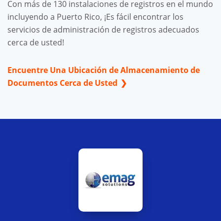
Con más de 130 instalaciones de registros en el mundo
incluyendo a Puerto Rico, ¡Es fácil encontrar los
servicios de administración de registros adecuados
cerca de usted!
Encuentre Una Ubicación de Almacenamiento de
Documentos Cerca de Usted