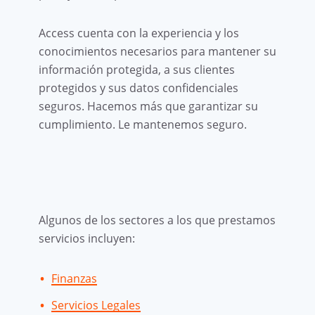
Access cuenta con la experiencia y los
conocimientos necesarios para mantener su
información protegida, a sus clientes
protegidos y sus datos confidenciales
seguros. Hacemos más que garantizar su
cumplimiento. Le mantenemos seguro.
Algunos de los sectores a los que prestamos
servicios incluyen:
Finanzas
Servicios Legales