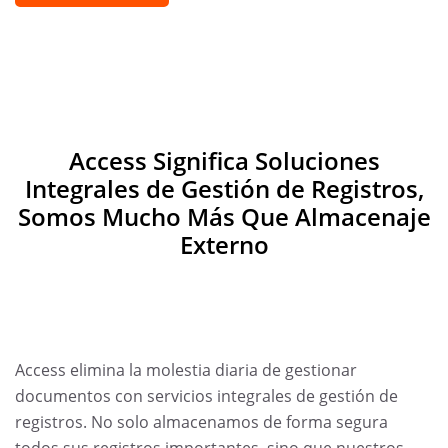
Access Significa Soluciones
Integrales de Gestión de Registros,
Somos Mucho Más Que Almacenaje
Externo
Access elimina la molestia diaria de gestionar
documentos con servicios integrales de gestión de
registros. No solo almacenamos de forma segura
todos sus registros importantes, sino que nuestros