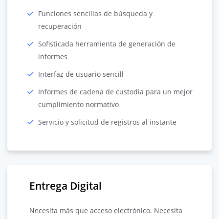
Funciones sencillas de búsqueda y
recuperación
Sofisticada herramienta de generación de
informes
Interfaz de usuario sencill
Informes de cadena de custodia para un mejor
cumplimiento normativo
Servicio y solicitud de registros al instante
Entrega Digital
Necesita más que acceso electrónico. Necesita