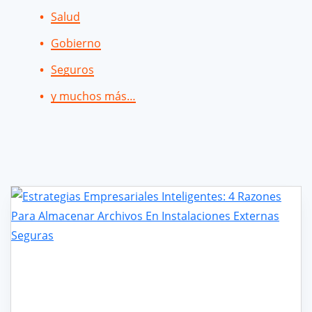
Salud
Gobierno
Seguros
y muchos más…