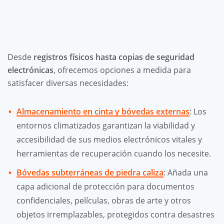
Desde
registros físicos hasta copias de seguridad
electrónicas
, ofrecemos opciones a medida para
satisfacer diversas necesidades:
Almacenamiento en cinta y bóvedas externas
: Los
entornos climatizados garantizan la viabilidad y
accesibilidad de sus medios electrónicos vitales y
herramientas de recuperación cuando los necesite.
Bóvedas subterráneas de piedra caliza
: Añada una
capa adicional de protección para documentos
confidenciales, películas, obras de arte y otros
objetos irremplazables, protegidos contra desastres