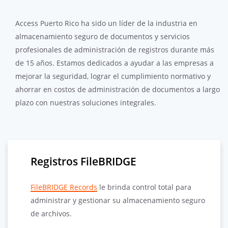
Access Puerto Rico ha sido un líder de la industria en
almacenamiento seguro de documentos y servicios
profesionales de administración de registros durante más
de 15 años.
Estamos dedicados a ayudar a las empresas a
mejorar la seguridad, lograr el cumplimiento normativo y
ahorrar en costos de administración de documentos a largo
plazo con nuestras soluciones integrales.
Registros FileBRIDGE
FileBRIDGE Records
le brinda control total para
administrar y gestionar su almacenamiento seguro
de archivos.