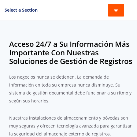
Select a Section
Toggle 
Acceso 24/7 a Su Información Más
Importante Con Nuestras
Soluciones de Gestión de Registros
Los negocios nunca se detienen. La demanda de
información en toda su empresa nunca disminuye. Su
sistema de gestión documental debe funcionar a su ritmo y
según sus horarios.
Nuestras instalaciones de almacenamiento y bóvedas son
muy seguras y ofrecen tecnología avanzada para garantizar
la seguridad del almacenaje externo de registros.