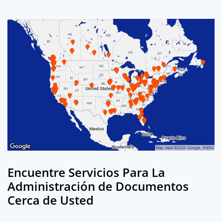
Encuentre Servicios Para La
Administración de Documentos
Cerca de Usted