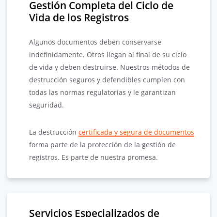
Gestión Completa del Ciclo de
Vida de los Registros
Algunos documentos deben conservarse
indefinidamente. Otros llegan al final de su ciclo
de vida y deben destruirse. Nuestros métodos de
destrucción seguros y defendibles cumplen con
todas las normas regulatorias y le garantizan
seguridad.
La destrucción
certificada y segura de documentos
forma parte de la protección de la gestión de
registros. Es parte de nuestra promesa.
Servicios Especializados de