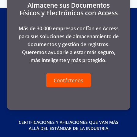
Almacene sus Documentos
Físicos y Electrónicos con Access
Más de 30.000 empresas confían en Access
para sus soluciones de almacenamiento de
documentos y gestión de registros.
Queremos ayudarle a estar más seguro,
más inteligente y más protegido.
Contáctenos
CERTIFICACIONES Y AFILIACIONES QUE VAN MÁS
ALLÁ DEL ESTÁNDAR DE LA INDUSTRIA