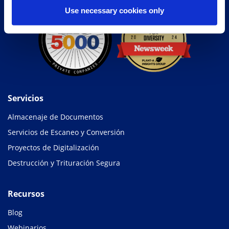
Use necessary cookies only
Servicios
Almacenaje de Documentos
Servicios de Escaneo y Conversión
Proyectos de Digitalización
Destrucción y Trituración Segura
Recursos
Blog
Webinarios