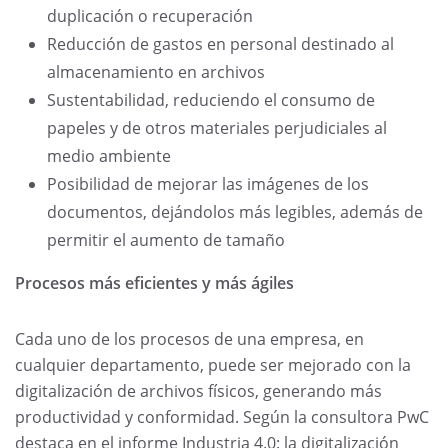
duplicación o recuperación
Reducción de gastos en personal destinado al
almacenamiento en archivos
Sustentabilidad, reduciendo el consumo de
papeles y de otros materiales perjudiciales al
medio ambiente
Posibilidad de mejorar las imágenes de los
documentos, dejándolos más legibles, además de
permitir el aumento de tamaño
Procesos más eficientes y más ágiles
Cada uno de los procesos de una empresa, en
cualquier departamento, puede ser mejorado con la
digitalización de archivos físicos, generando más
productividad y conformidad. Según la consultora PwC
destaca en el informe Industria 4.0: la digitalización