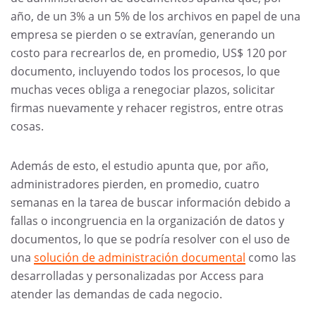
año, de un 3% a un 5% de los archivos en papel de una
empresa se pierden o se extravían, generando un
costo para recrearlos de, en promedio, US$ 120 por
documento, incluyendo todos los procesos, lo que
muchas veces obliga a renegociar plazos, solicitar
firmas nuevamente y rehacer registros, entre otras
cosas.
Además de esto, el estudio apunta que, por año,
administradores pierden, en promedio, cuatro
semanas en la tarea de buscar información debido a
fallas o incongruencia en la organización de datos y
documentos, lo que se podría resolver con el uso de
una
solución de administración documental
como las
desarrolladas y personalizadas por Access para
atender las demandas de cada negocio.