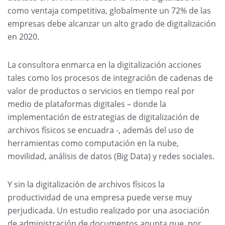
como ventaja competitiva, globalmente un 72% de las
empresas debe alcanzar un alto grado de digitalización
en 2020.
La consultora enmarca en la digitalización acciones
tales como los procesos de integración de cadenas de
valor de productos o servicios en tiempo real por
medio de plataformas digitales – donde la
implementación de estrategias de digitalización de
archivos físicos se encuadra -, además del uso de
herramientas como computación en la nube,
movilidad, análisis de datos (Big Data) y redes sociales.
Y sin la digitalización de archivos físicos la
productividad de una empresa puede verse muy
perjudicada. Un estudio realizado por una asociación
de administración de documentos apunta que, por