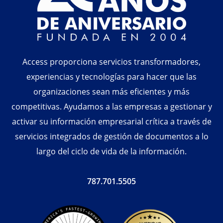
Access proporciona servicios transformadores,
experiencias y tecnologías para hacer que las
organizaciones sean más eficientes y más
competitivas. Ayudamos a las empresas a gestionar y
activar su información empresarial crítica a través de
servicios integrados de gestión de documentos a lo
largo del ciclo de vida de la información.
787.701.5505