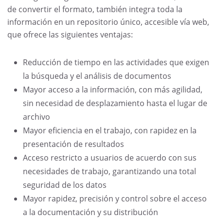
de convertir el formato, también integra toda la
información en un repositorio único, accesible vía web,
que ofrece las siguientes ventajas:
Reducción de tiempo en las actividades que exigen
la búsqueda y el análisis de documentos
Mayor acceso a la información, con más agilidad,
sin necesidad de desplazamiento hasta el lugar de
archivo
Mayor eficiencia en el trabajo, con rapidez en la
presentación de resultados
Acceso restricto a usuarios de acuerdo con sus
necesidades de trabajo, garantizando una total
seguridad de los datos
Mayor rapidez, precisión y control sobre el acceso
a la documentación y su distribución