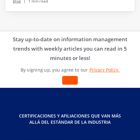
Blog
|
1 min read
Stay up-to-date on information management
trends with weekly articles you can read in 5
minutes or less!
By signing up, you agree to our
Privacy Policy.
CERTIFICACIONES Y AFILIACIONES QUE VAN MÁS
ALLÁ DEL ESTÁNDAR DE LA INDUSTRIA