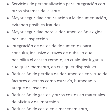
Servicios de personalización para integración con
otros sistemas del cliente
Mayor seguridad con relación a la documentación,
evitando posibles fraudes
Mayor seguridad para la documentación exigida
por una inspección
Integración de datos de documentos para
consulta, inclusive a través de nube, lo que
posibilita el acceso remoto, en cualquier lugar, a
cualquier momento, en cualquier dispositivo
Reducción de pérdida de documentos en virtud de
factores diversos como extravío, humedad o
ataque de insectos
Reducción de gastos y otros costos en materiales
de oficina y de impresión
Reducción de costo en almacenamiento,