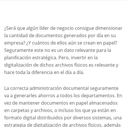
¿Será que algún líder de negocio consigue dimensionar
la cantidad de documentos generados por día en su
empresa? ¿Y cuántos de ellos aún se crean en papel?
Seguramente este no es un dato relevante para la
planificación estratégica. Pero, invertir en la
digitalización de dichos archivos físicos es relevante y
hace toda la diferencia en el día a día.
La correcta administración documental seguramente
va a generarles ahorros a todos los departamentos. En
vez de mantener documentos en papel almacenados
en carpetas y archivos, o incluso los que ya están en
formato digital distribuidos por diversos sistemas, una
estrategia de digitalización de archivos físicos, además