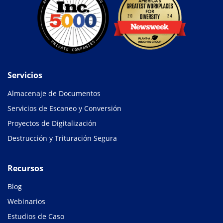
Servicios
Almacenaje de Documentos
Servicios de Escaneo y Conversión
Proyectos de Digitalización
Destrucción y Trituración Segura
Recursos
Blog
Webinarios
Estudios de Caso