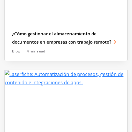
¿Cómo gestionar el almacenamiento de
documentos en empresas con trabajo remoto?
Blog
|
4 min read