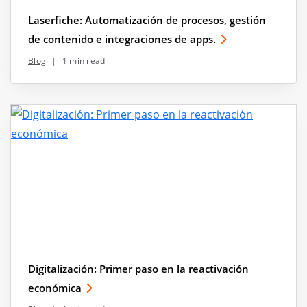
Laserfiche: Automatización de procesos, gestión
de contenido e integraciones de apps.
Blog
|
1 min read
Digitalización: Primer paso en la reactivación
económica