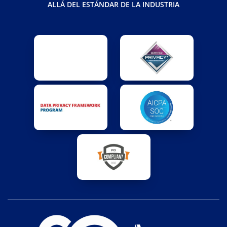
ALLÁ DEL ESTÁNDAR DE LA INDUSTRIA