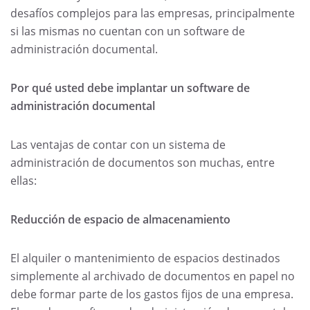
desafíos complejos para las empresas, principalmente
si las mismas no cuentan con un software de
administración documental.
Por qué
usted debe implantar un software de
administración documental
Las ventajas de contar con un sistema de
administración de documentos son muchas, entre
ellas:
Reducción de espacio de almacenamiento
El alquiler o mantenimiento de espacios destinados
simplemente al archivado de documentos en papel no
debe formar parte de los gastos fijos de una empresa.