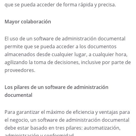
que se pueda acceder de forma rápida y precisa.
Mayor colaboración
El uso de un software de administración documental
permite que se pueda acceder a los documentos
almacenados desde cualquier lugar, a cualquier hora,
agilizando la toma de decisiones, inclusive por parte de
proveedores.
Los pilares de un software de administración
documental
Para garantizar el máximo de eficiencia y ventajas para
el negocio, un software de administración documental
debe estar basado en tres pilares: automatización,
administración y conformidad.