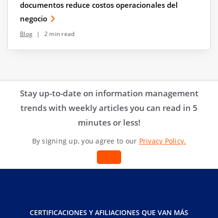
documentos reduce costos operacionales del
negocio
Blog
|
2 min read
Stay up-to-date on information management
trends with weekly articles you can read in 5
minutes or less!
By signing up, you agree to our
Privacy Policy.
CERTIFICACIONES Y AFILIACIONES QUE VAN MÁS