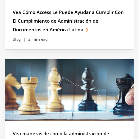
Vea Cómo Access Le Puede Ayudar a Cumplir Con
El Cumplimiento de Administración de
Documentos en América Latina
Blog
|
2 min read
Vea maneras de cómo la administración de