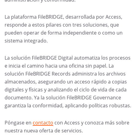
La plataforma FileBRIDGE, desarrollada por Access,
responde a estos pilares con tres soluciones, que
pueden operar de forma independiente o como un
sistema integrado.
La solución FileBRIDGE Digital automatiza los procesos
e inicia el camino hacia una oficina sin papel. La
solución FileBRIDGE Records administra los archivos
almacenados, asegurando un acceso rápido a copias
digitales y físicas y analizando el ciclo de vida de cada
documento. Ya la solución FileBRIDGE Governance
garantiza la conformidad, aplicando políticas robustas.
Póngase en
contacto
con Access y conozca más sobre
nuestra nueva oferta de servicios.