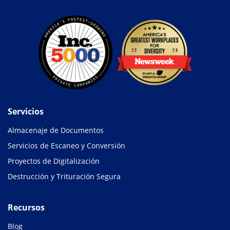
Servicios
Almacenaje de Documentos
Servicios de Escaneo y Conversión
Proyectos de Digitalización
Destrucción y Trituración Segura
Recursos
Blog