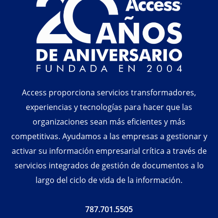
Access proporciona servicios transformadores,
experiencias y tecnologías para hacer que las
organizaciones sean más eficientes y más
competitivas. Ayudamos a las empresas a gestionar y
activar su información empresarial crítica a través de
servicios integrados de gestión de documentos a lo
largo del ciclo de vida de la información.
787.701.5505