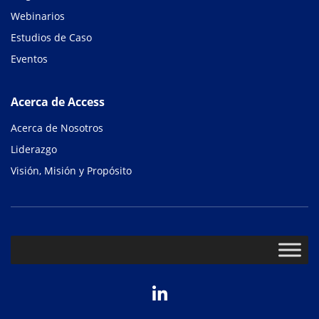
Webinarios
Estudios de Caso
Eventos
Acerca de Access
Acerca de Nosotros
Liderazgo
Visión, Misión y Propósito
LinkedIn