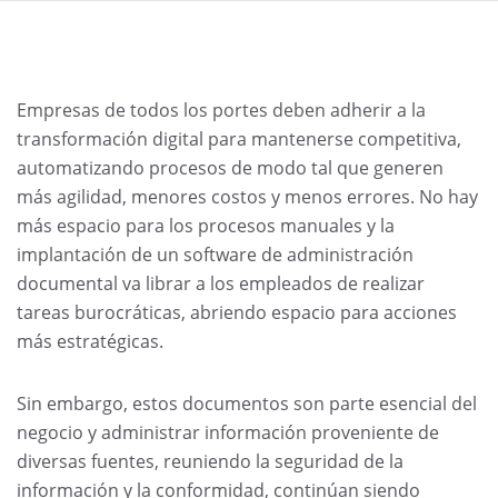
Empresas de todos los portes deben adherir a la
transformación digital para mantenerse competitiva,
automatizando procesos de modo tal que generen
más agilidad, menores costos y menos errores. No hay
más espacio para los procesos manuales y la
implantación de un software de administración
documental va librar a los empleados de realizar
tareas burocráticas, abriendo espacio para acciones
más estratégicas.
Sin embargo, estos documentos son parte esencial del
negocio y administrar información proveniente de
diversas fuentes, reuniendo la seguridad de la
información y la conformidad, continúan siendo