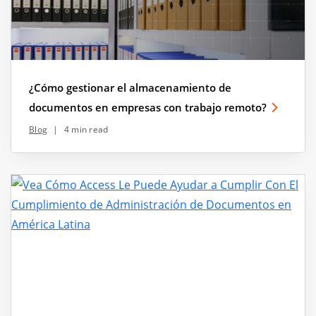
¿Cómo gestionar el almacenamiento de
documentos en empresas con trabajo remoto?
Blog
|
4 min read