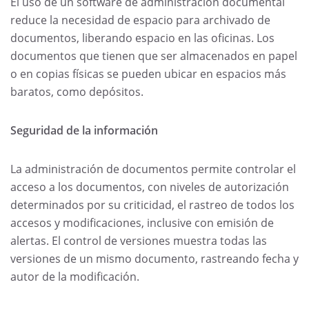
El uso de un software de administración documental
reduce la necesidad de espacio para archivado de
documentos, liberando espacio en las oficinas. Los
documentos que tienen que ser almacenados en papel
o en copias físicas se pueden ubicar en espacios más
baratos, como depósitos.
Seguridad de la información
La administración de documentos permite controlar el
acceso a los documentos, con niveles de autorización
determinados por su criticidad, el rastreo de todos los
accesos y modificaciones, inclusive con emisión de
alertas. El control de versiones muestra todas las
versiones de un mismo documento, rastreando fecha y
autor de la modificación.