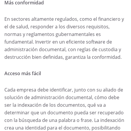
Más conformidad
En sectores altamente regulados, como el financiero y
el de salud, responder a los diversos requisitos,
normas y reglamentos gubernamentales es
fundamental. Invertir en un eficiente software de
administración documental, con reglas de custodia y
destrucción bien definidas, garantiza la conformidad.
Acceso más fácil
Cada empresa debe identificar, junto con su aliado de
solución de administración documental, cómo debe
ser la indexación de los documentos, qué va a
determinar que un documento pueda ser recuperado
con la búsqueda de una palabra o frase. La indexación
crea una identidad para el documento, posibilitando