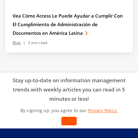
Vea Cómo Access Le Puede Ayudar a Cumplir Con
El Cumplimiento de Administración de
Documentos en América Latina
Blog
|
2 min read
Stay up-to-date on information management
trends with weekly articles you can read in 5
minutes or less!
By signing up, you agree to our
Privacy Policy.