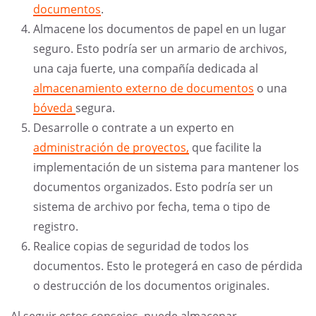
documentos
.
Almacene los documentos de papel en un lugar
seguro. Esto podría ser un armario de archivos,
una caja fuerte, una compañía dedicada al
almacenamiento externo de documentos
o una
bóveda
segura.
Desarrolle o contrate a un experto en
administración de proyectos,
que facilite la
implementación de un sistema para mantener los
documentos organizados. Esto podría ser un
sistema de archivo por fecha, tema o tipo de
registro.
Realice copias de seguridad de todos los
documentos. Esto le protegerá en caso de pérdida
o destrucción de los documentos originales.
Al seguir estos consejos, puede almacenar