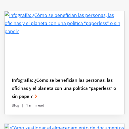
Infografía: ¿Cómo se benefician las personas, las
oficinas y el planeta con una política “paperless” o
sin papel?
Blog
|
1 min read