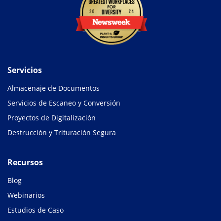
Servicios
Almacenaje de Documentos
Servicios de Escaneo y Conversión
Proyectos de Digitalización
Destrucción y Trituración Segura
Recursos
Blog
Webinarios
Estudios de Caso