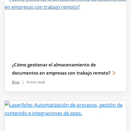
¿Cómo gestionar el almacenamiento de
documentos en empresas con trabajo remoto?
Blog
|
4 min read