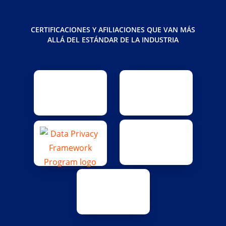
CERTIFICACIONES Y AFILIACIONES QUE VAN MÁS
ALLÁ DEL ESTÁNDAR DE LA INDUSTRIA