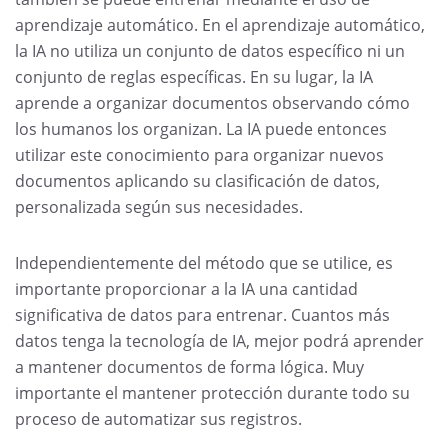
aprendizaje automático. En el aprendizaje automático,
la IA no utiliza un conjunto de datos específico ni un
conjunto de reglas específicas. En su lugar, la IA
aprende a organizar documentos observando cómo
los humanos los organizan. La IA puede entonces
utilizar este conocimiento para organizar nuevos
documentos aplicando su clasificación de datos,
personalizada según sus necesidades.
Independientemente del método que se utilice, es
importante proporcionar a la IA una cantidad
significativa de datos para entrenar. Cuantos más
datos tenga la tecnología de IA, mejor podrá aprender
a mantener documentos de forma lógica. Muy
importante el mantener protección durante todo su
proceso de automatizar sus registros.