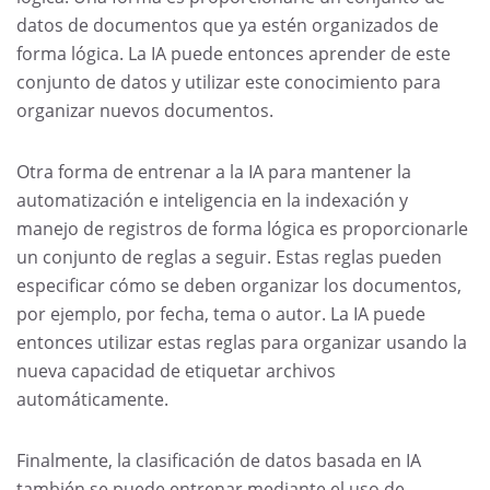
datos de documentos que ya estén organizados de
forma lógica. La IA puede entonces aprender de este
conjunto de datos y utilizar este conocimiento para
organizar nuevos documentos.
Otra forma de entrenar a la IA para mantener la
automatización e inteligencia en la indexación y
manejo de registros de forma lógica es proporcionarle
un conjunto de reglas a seguir. Estas reglas pueden
especificar cómo se deben organizar los documentos,
por ejemplo, por fecha, tema o autor. La IA puede
entonces utilizar estas reglas para organizar usando la
nueva capacidad de etiquetar archivos
automáticamente.
Finalmente, la clasificación de datos basada en IA
también se puede entrenar mediante el uso de