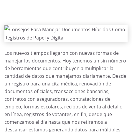
Los nuevos tiempos llegaron con nuevas formas de
manejar los documentos. Hoy tenemos un sin número
de herramientas que contribuyen a multiplicar la
cantidad de datos que manejamos diariamente. Desde
un registro para una cita médica, renovación de
documentos oficiales, transacciones bancarias,
contratos con aseguradoras, contrataciones de
empleo, formas escolares, recibos de venta al detal o
en línea, registros de votantes, en fin, desde que
comenzamos el día hasta que nos retiramos a
descansar estamos generando datos para múltiples