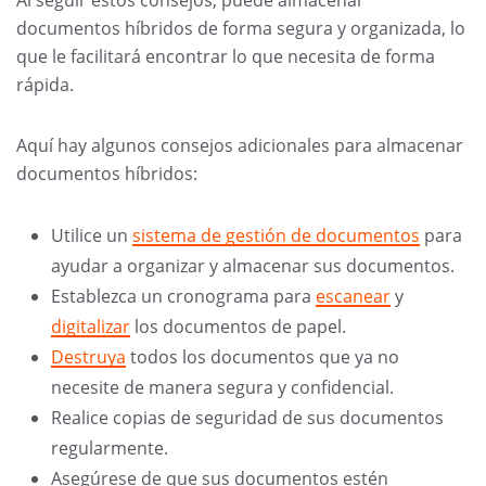
documentos híbridos de forma segura y organizada, lo
que le facilitará encontrar lo que necesita de forma
rápida.
Aquí hay algunos consejos adicionales para almacenar
documentos híbridos:
Utilice un
sistema de gestión de documentos
para
ayudar a organizar y almacenar sus documentos.
Establezca un cronograma para
escanear
y
digitalizar
los documentos de papel.
Destruya
todos los documentos que ya no
necesite de manera segura y confidencial.
Realice copias de seguridad de sus documentos
regularmente.
Asegúrese de que sus documentos estén