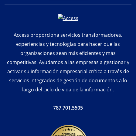
Access proporciona servicios transformadores,
experiencias y tecnologías para hacer que las
organizaciones sean más eficientes y más
competitivas. Ayudamos a las empresas a gestionar y
activar su información empresarial crítica a través de
servicios integrados de gestión de documentos a lo
largo del ciclo de vida de la información.
787.701.5505