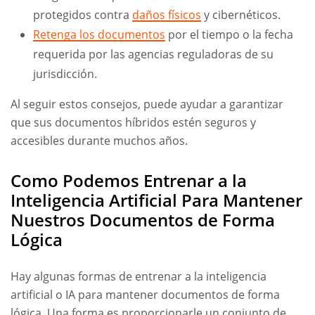
protegidos contra
daños físicos
y cibernéticos.
Retenga los documentos
por el tiempo o la fecha
requerida por las agencias reguladoras de su
jurisdicción.
Al seguir estos consejos, puede ayudar a garantizar
que sus documentos híbridos estén seguros y
accesibles durante muchos años.
Como Podemos Entrenar a la
Inteligencia Artificial Para Mantener
Nuestros Documentos de Forma
Lógica
Hay algunas formas de entrenar a la inteligencia
artificial o IA para mantener documentos de forma
lógica. Una forma es proporcionarle un conjunto de