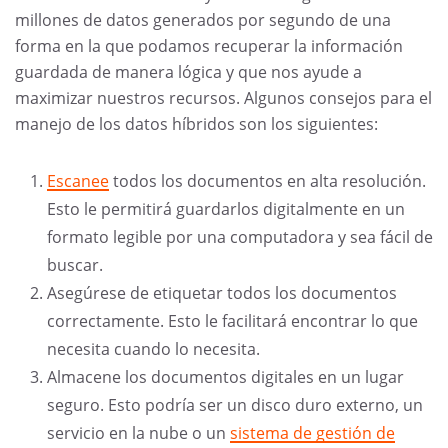
millones de datos generados por segundo de una
forma en la que podamos recuperar la información
guardada de manera lógica y que nos ayude a
maximizar nuestros recursos. Algunos consejos para el
manejo de los datos híbridos son los siguientes:
Escanee
todos los documentos en alta resolución.
Esto le permitirá guardarlos digitalmente en un
formato legible por una computadora y sea fácil de
buscar.
Asegúrese de etiquetar todos los documentos
correctamente. Esto le facilitará encontrar lo que
necesita cuando lo necesita.
Almacene los documentos digitales en un lugar
seguro. Esto podría ser un disco duro externo, un
servicio en la nube o un
sistema de gestión de