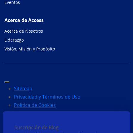
Eventos
Acerca de Access
Acerca de Nosotros
Liderazgo
Visión, Misión y Propósito
Sitemap
Privacidad y Términos de Uso
Política de Cookies
Suscripción de Blog