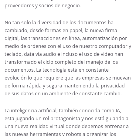
proveedores y socios de negocio.
No tan solo la diversidad de los documentos ha
cambiado, desde formas en papel, la nueva firma
digital, las transacciones en línea, automatización por
medio de ordenes con el uso de nuestro computador y
teclado, data vía audio e incluso el uso de video han
transformado el ciclo completo del manejo de los
documentos. La tecnología está en constante
evolución lo que requiere que las empresas se muevan
de forma rápida y segura manteniendo la privacidad
de sus datos en un ambiente de constante cambio.
La inteligencia artificial, también conocida como IA,
esta jugando un rol protagonista y nos está guiando a
una nueva realidad virtual donde debemos entrenar a
las nuevas herramientas y robots a organizar los