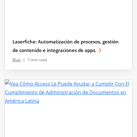
Laserfiche: Automatización de procesos, gestión
de contenido e integraciones de apps.
Blog
|
1 min read