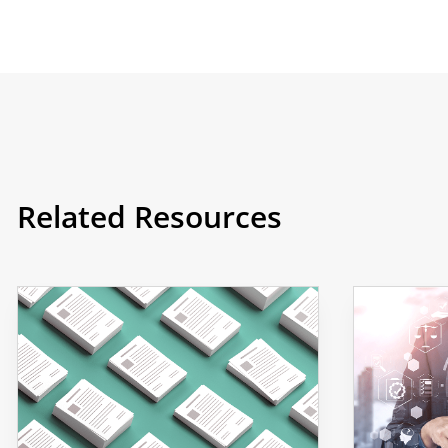
Related Resources