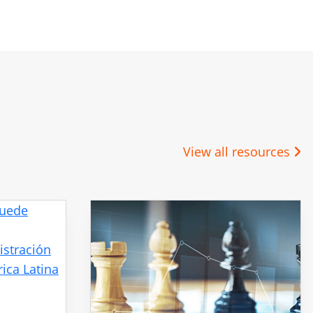
View all resources