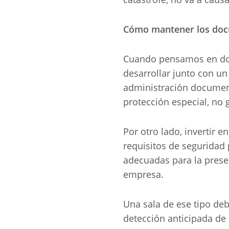
Cómo mantener los doc
Cuando pensamos en docu
desarrollar junto con un
administración documenta
protección especial, no
Por otro lado, invertir 
requisitos de seguridad 
adecuadas para la preser
empresa.
Una sala de ese tipo de
detección anticipada de