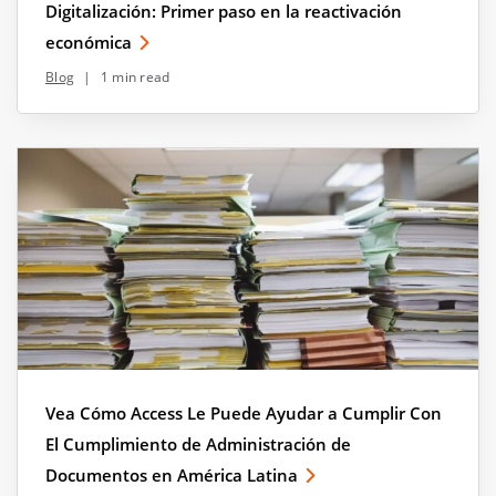
Digitalización: Primer paso en la reactivación
económica
Blog
|
1 min read
Vea Cómo Access Le Puede Ayudar a Cumplir Con
El Cumplimiento de Administración de
Documentos en América Latina