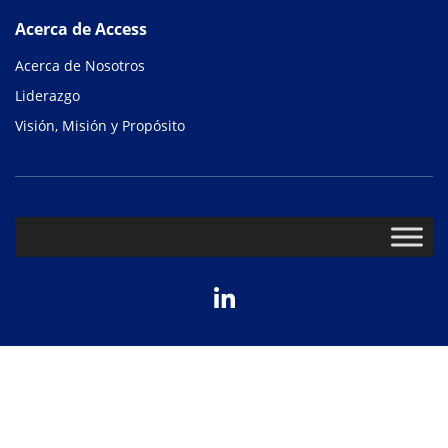
Acerca de Access
Acerca de Nosotros
Liderazgo
Visión, Misión y Propósito
LinkedIn