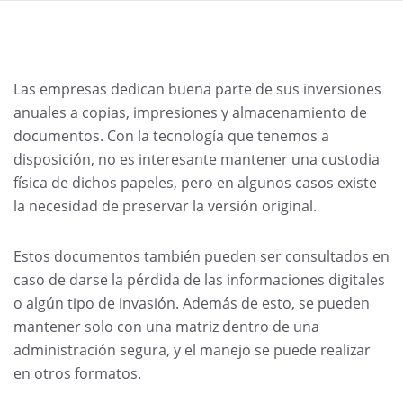
Las empresas dedican buena parte de sus inversiones
anuales a copias, impresiones y almacenamiento de
documentos. Con la tecnología que tenemos a
disposición, no es interesante mantener una custodia
física de dichos papeles, pero en algunos casos existe
la necesidad de preservar la versión original.
Estos documentos también pueden ser consultados en
caso de darse la pérdida de las informaciones digitales
o algún tipo de invasión. Además de esto, se pueden
mantener solo con una matriz dentro de una
administración segura, y el manejo se puede realizar
en otros formatos.