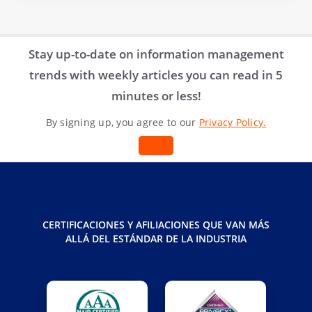
Stay up-to-date on information management
trends with weekly articles you can read in 5
minutes or less!
By signing up, you agree to our
Privacy Policy.
CERTIFICACIONES Y AFILIACIONES QUE VAN MÁS
ALLÁ DEL ESTÁNDAR DE LA INDUSTRIA