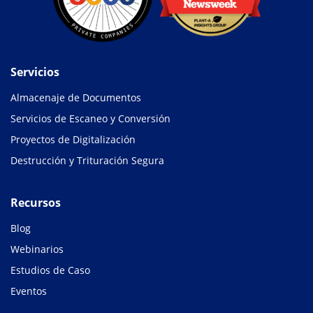
Servicios
Almacenaje de Documentos
Servicios de Escaneo y Conversión
Proyectos de Digitalización
Destrucción y Trituración Segura
Recursos
Blog
Webinarios
Estudios de Caso
Eventos