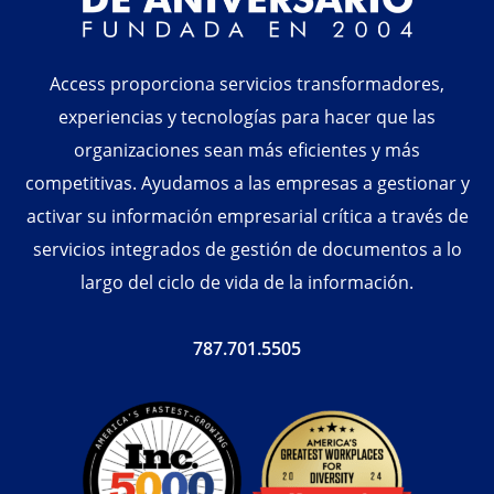
Access proporciona servicios transformadores,
experiencias y tecnologías para hacer que las
organizaciones sean más eficientes y más
competitivas. Ayudamos a las empresas a gestionar y
activar su información empresarial crítica a través de
servicios integrados de gestión de documentos a lo
largo del ciclo de vida de la información.
787.701.5505