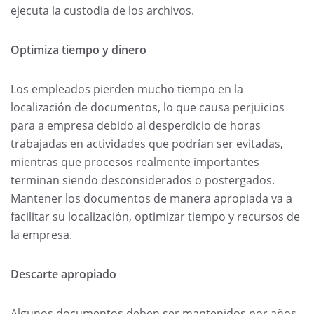
ejecuta la custodia de los archivos.
Optimiza tiempo y dinero
Los empleados pierden mucho tiempo en la
localización de documentos, lo que causa perjuicios
para a empresa debido al desperdicio de horas
trabajadas en actividades que podrían ser evitadas,
mientras que procesos realmente importantes
terminan siendo desconsiderados o postergados.
Mantener los documentos de manera apropiada va a
facilitar su localización, optimizar tiempo y recursos de
la empresa.
Descarte apropiado
Algunos documentos deben ser mantenidos por años,