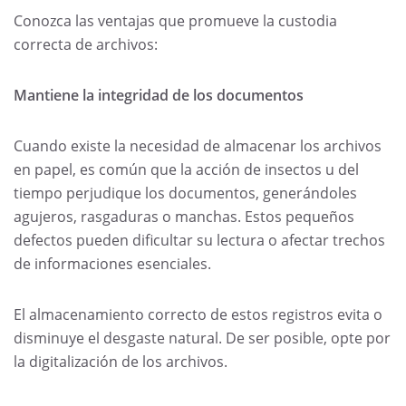
Conozca las ventajas que promueve la custodia
correcta de archivos:
Mantiene la integridad de los documentos
Cuando existe la necesidad de almacenar los archivos
en papel, es común que la acción de insectos u del
tiempo perjudique los documentos, generándoles
agujeros, rasgaduras o manchas. Estos pequeños
defectos pueden dificultar su lectura o afectar trechos
de informaciones esenciales.
El almacenamiento correcto de estos registros evita o
disminuye el desgaste natural. De ser posible, opte por
la digitalización de los archivos.