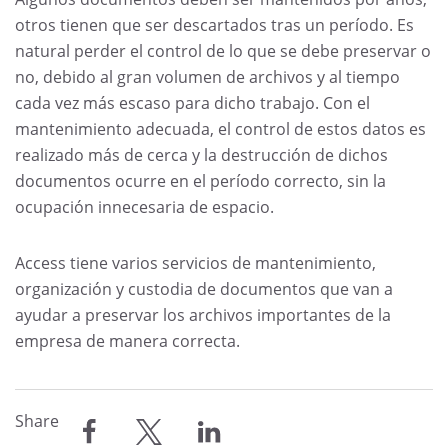
otros tienen que ser descartados tras un período. Es
natural perder el control de lo que se debe preservar o
no, debido al gran volumen de archivos y al tiempo
cada vez más escaso para dicho trabajo. Con el
mantenimiento adecuada, el control de estos datos es
realizado más de cerca y la destrucción de dichos
documentos ocurre en el período correcto, sin la
ocupación innecesaria de espacio.
Access tiene varios servicios de mantenimiento,
organización y custodia de documentos que van a
ayudar a preservar los archivos importantes de la
empresa de manera correcta.
Share