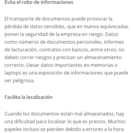
Evita el robo de informaciones
El transporte de documentos puede provocar la
pérdida de datos sensibles, que en manos equivocadas
ponen la seguridad de la empresa en riesgo. Datos
como números de documentos personales, informes
de facturación, contratos con bancos, entre otros, no
deben correr riesgos y precisan un almacenamiento
correcto. Llevar datos importantes en memorias o
laptops es una exposición de informaciones que puede
ser peligrosa.
Facilita la localización
Cuando los documentos están mal almacenados, hay
una dificultad para localizar lo que es preciso. Muchos
papeles incluso se pierden debido a errores a la hora