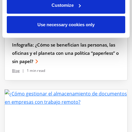
Customize
Use necessary cookies only
Infografía: ¿Cómo se benefician las personas, las
oficinas y el planeta con una política “paperless” o
sin papel?
Blog
|
1 min read