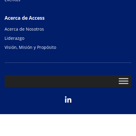
Acerca de Access
Acerca de Nosotros
Liderazgo
Visión, Misión y Propósito
LinkedIn