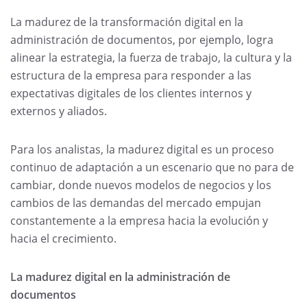
La madurez de la transformación digital en la
administración de documentos, por ejemplo, logra
alinear la estrategia, la fuerza de trabajo, la cultura y la
estructura de la empresa para responder a las
expectativas digitales de los clientes internos y
externos y aliados.
Para los analistas, la madurez digital es un proceso
continuo de adaptación a un escenario que no para de
cambiar, donde nuevos modelos de negocios y los
cambios de las demandas del mercado empujan
constantemente a la empresa hacia la evolución y
hacia el crecimiento.
La madurez digital en la administración de
documentos