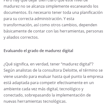
madurez no se alcanza simplemente escaneando los
documentos. Es necesario tener toda una planificación
para su correcta administración. Y esta
transformación, así como otros cambios, dependen
básicamente de contar con las herramientas, personas
y aliados correctos.
Evaluando el grado de madurez digital
¿Qué significa, en verdad, tener “madurez digital”?
Según analistas de la consultora Deloitte, el término se
viene usando para evaluar hasta qué punto la empresa
está adaptada para competir efectivamente en un
ambiente cada vez más digital, tecnológico y
conectado, sobrepasando la implementación de
nuevas herramientas tecnológicas.