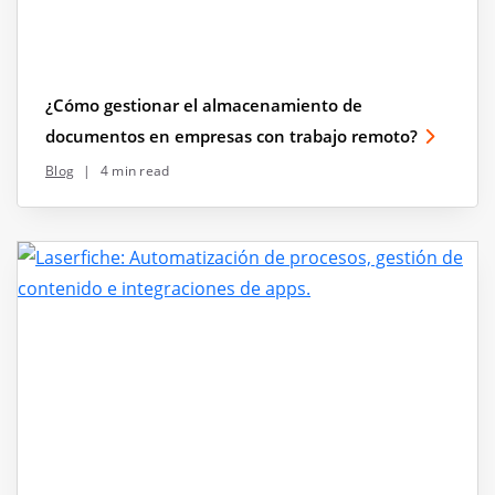
¿Cómo gestionar el almacenamiento de
documentos en empresas con trabajo remoto?
Blog
|
4 min read