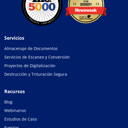
Servicios
Almacenaje de Documentos
Servicios de Escaneo y Conversión
Proyectos de Digitalización
Destrucción y Trituración Segura
Recursos
Blog
Webinarios
Estudios de Caso
Eventos