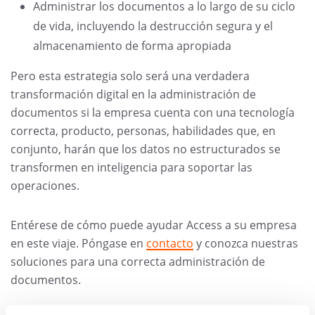
Administrar los documentos a lo largo de su ciclo
de vida, incluyendo la destrucción segura y el
almacenamiento de forma apropiada
Pero esta estrategia solo será una verdadera
transformación digital en la administración de
documentos si la empresa cuenta con una tecnología
correcta, producto, personas, habilidades que, en
conjunto, harán que los datos no estructurados se
transformen en inteligencia para soportar las
operaciones.
Entérese de cómo puede ayudar Access a su empresa
en este viaje. Póngase en
contacto
y conozca nuestras
soluciones para una correcta administración de
documentos.