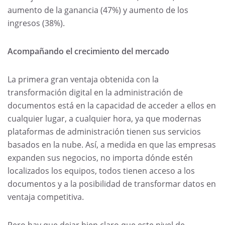
aumento de la ganancia (47%) y aumento de los
ingresos (38%).
Acompañando el crecimiento del mercado
La primera gran ventaja obtenida con la
transformación digital en la administración de
documentos está en la capacidad de acceder a ellos en
cualquier lugar, a cualquier hora, ya que modernas
plataformas de administración tienen sus servicios
basados en la nube. Así, a medida en que las empresas
expanden sus negocios, no importa dónde estén
localizados los equipos, todos tienen acceso a los
documentos y a la posibilidad de transformar datos en
ventaja competitiva.
Pero hay que dejar bien claro que este nivel de