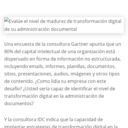
Una encuesta de la consultora Gartner apunta que un
80% del capital intelectual de una organización está
dispersado en forma de información no estructurada,
incluyendo emails, informes, planillas, documentos,
sitios, presentaciones, audios, imágenes y otros tipos
de contenido. ¿Como lidia su empresa con este
desafío? ¿Usted sería capaz de identificar el nivel de
transformación digital en la administración de
documentos?
Y la consultora IDC indica que la capacidad de
implantar estrategias de transformación digital en la