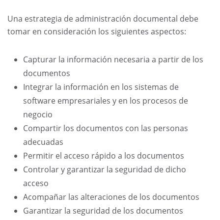
Una estrategia de administración documental debe
tomar en consideración los siguientes aspectos:
Capturar la información necesaria a partir de los
documentos
Integrar la información en los sistemas de
software empresariales y en los procesos de
negocio
Compartir los documentos con las personas
adecuadas
Permitir el acceso rápido a los documentos
Controlar y garantizar la seguridad de dicho
acceso
Acompañar las alteraciones de los documentos
Garantizar la seguridad de los documentos