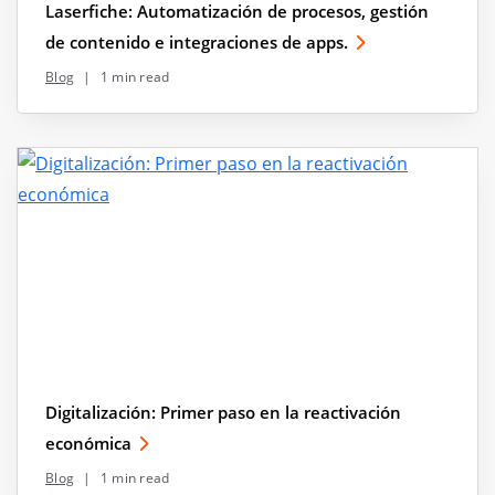
Laserfiche: Automatización de procesos, gestión
de contenido e integraciones de apps.
Blog
|
1 min read
Digitalización: Primer paso en la reactivación
económica
Blog
|
1 min read