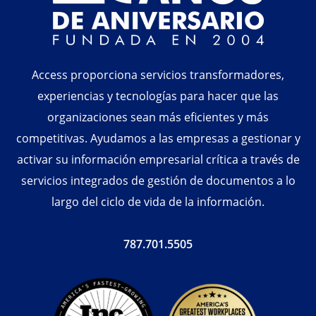
Access proporciona servicios transformadores,
experiencias y tecnologías para hacer que las
organizaciones sean más eficientes y más
competitivas. Ayudamos a las empresas a gestionar y
activar su información empresarial crítica a través de
servicios integrados de gestión de documentos a lo
largo del ciclo de vida de la información.
787.701.5505