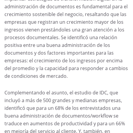
administración de documentos es fundamental para el
crecimiento sostenible del negocio, resaltando que las
empresas que registran un crecimiento mayor de los
ingresos vienen prestándoles una gran atención a los
procesos documentales. Se identificó una relación
positiva entre una buena administración de los
documentos y dos factores importantes para las
empresas: el crecimiento de los ingresos por encima
del promedio y la capacidad para responder a cambios
de condiciones de mercado.
Complementando el asunto, el estudio de IDC, que
incluyó a más de 500 grandes y medianas empresas,
identificó que para un 68% de los entrevistados una
buena administración de documentos/workflow se
traduce en aumentos de productividad y para un 66%
en mejoría del servicio al cliente. Y, también, en