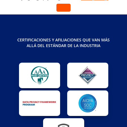
CERTIFICACIONES Y AFILIACIONES QUE VAN MÁS
ALLÁ DEL ESTÁNDAR DE LA INDUSTRIA