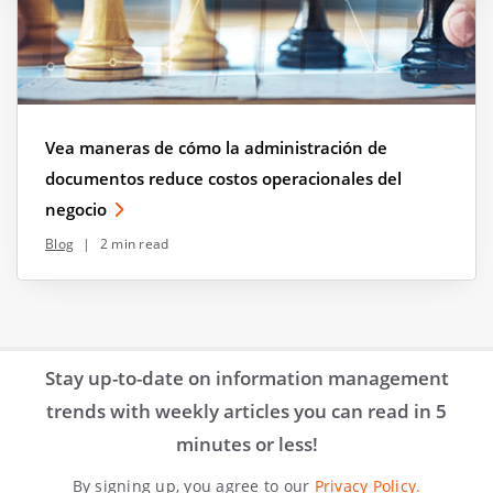
Vea maneras de cómo la administración de
documentos reduce costos operacionales del
negocio
Blog
|
2 min read
Stay up-to-date on information management
trends with weekly articles you can read in 5
minutes or less!
By signing up, you agree to our
Privacy Policy.