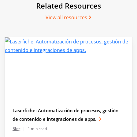
Related Resources
View all resources
Laserfiche: Automatización de procesos, gestión
de contenido e integraciones de apps.
Blog
|
1 min read