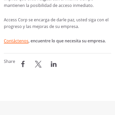
mantienen la posibilidad de acceso inmediato.
Access Corp se encarga de darle paz, usted siga con el
progreso y las mejoras de su empresa.
Contáctenos
, encuentre lo que necesita su empresa.
Share
compartir
compartir
compartir