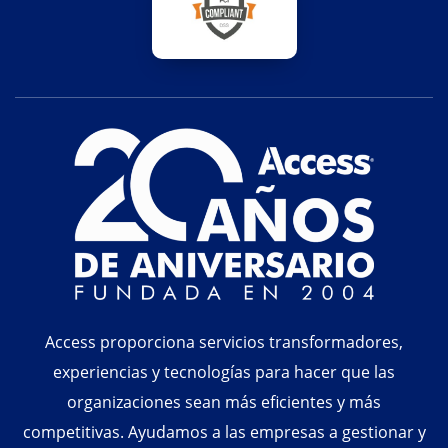
Access proporciona servicios transformadores,
experiencias y tecnologías para hacer que las
organizaciones sean más eficientes y más
competitivas. Ayudamos a las empresas a gestionar y