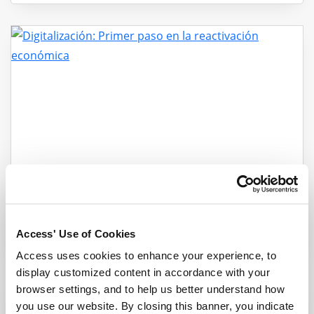
Digitalización: Primer paso en la reactivación
económica
Access' Use of Cookies
Blog
|
1 min read
Access uses cookies to enhance your experience, to
display customized content in accordance with your
browser settings, and to help us better understand how
you use our website. By closing this banner, you indicate