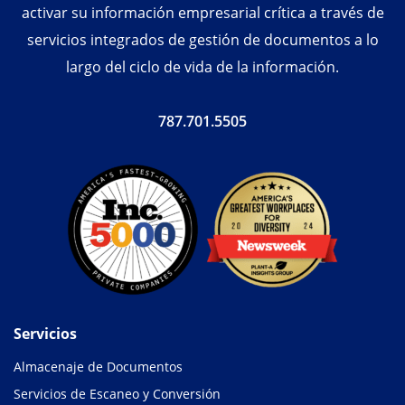
activar su información empresarial crítica a través de
servicios integrados de gestión de documentos a lo
largo del ciclo de vida de la información.
787.701.5505
Servicios
Almacenaje de Documentos
Servicios de Escaneo y Conversión