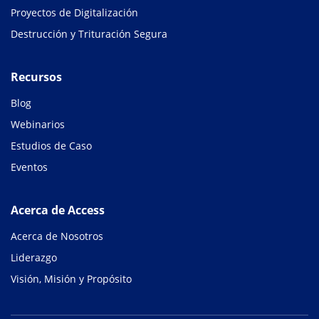
Proyectos de Digitalización
Destrucción y Trituración Segura
Recursos
Blog
Webinarios
Estudios de Caso
Eventos
Acerca de Access
Acerca de Nosotros
Liderazgo
Visión, Misión y Propósito