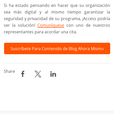
Si ha estado pensando en hacer que su organización
sea más digital y al mismo tiempo garantizar la
seguridad y privacidad de su programa, ¡Access podría
ser la solución!
Comuníquese
con uno de nuestros
representantes para acordar una cita.
Suscríbete Para Contenido de Blog Ahora Mismo
Share
compartir
compartir
compartir