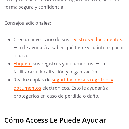
forma segura y confidencial.
Consejos adicionales:
Cree un inventario de sus
registros y documentos
.
Esto le ayudará a saber qué tiene y cuánto espacio
ocupa.
Etiquete
sus registros y documentos. Esto
facilitará su localización y organización.
Realice copias de
seguridad de sus registros y
documentos
electrónicos. Esto le ayudará a
protegerlos en caso de pérdida o daño.
Cómo Access Le Puede Ayudar