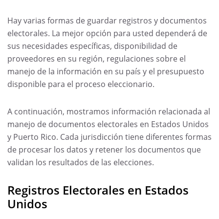
Hay varias formas de guardar registros y documentos
electorales. La mejor opción para usted dependerá de
sus necesidades específicas, disponibilidad de
proveedores en su región, regulaciones sobre el
manejo de la información en su país y el presupuesto
disponible para el proceso eleccionario.
A continuación, mostramos información relacionada al
manejo de documentos electorales en Estados Unidos
y Puerto Rico. Cada jurisdicción tiene diferentes formas
de procesar los datos y retener los documentos que
validan los resultados de las elecciones.
Registros Electorales en Estados
Unidos