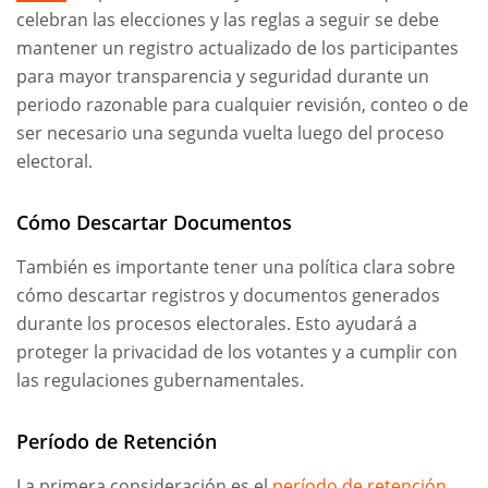
celebran las elecciones y las reglas a seguir se debe
mantener un registro actualizado de los participantes
para mayor transparencia y seguridad durante un
periodo razonable para cualquier revisión, conteo o de
ser necesario una segunda vuelta luego del proceso
electoral.
Cómo Descartar Documentos
También es importante tener una política clara sobre
cómo descartar registros y documentos generados
durante los procesos electorales. Esto ayudará a
proteger la privacidad de los votantes y a cumplir con
las regulaciones gubernamentales.
Período de Retención
La primera consideración es el
período de retención
.