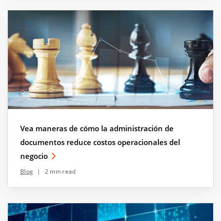
Vea maneras de cómo la administración de
documentos reduce costos operacionales del
negocio
Blog
|
2 min read