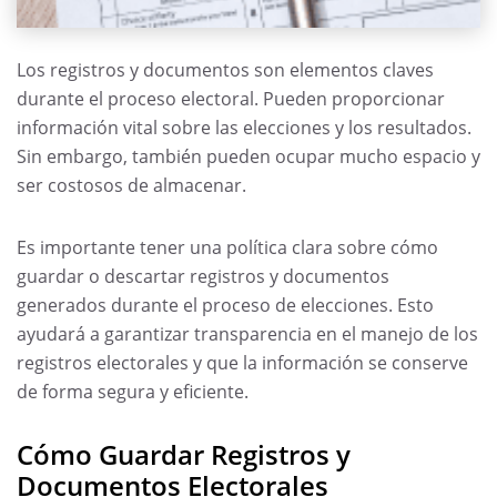
Los registros y documentos son elementos claves
durante el proceso electoral. Pueden proporcionar
información vital sobre las elecciones y los resultados.
Sin embargo, también pueden ocupar mucho espacio y
ser costosos de almacenar.
Es importante tener una política clara sobre cómo
guardar o descartar registros y documentos
generados durante el proceso de elecciones. Esto
ayudará a garantizar transparencia en el manejo de los
registros electorales y que la información se conserve
de forma segura y eficiente.
Cómo Guardar Registros y
Documentos Electorales