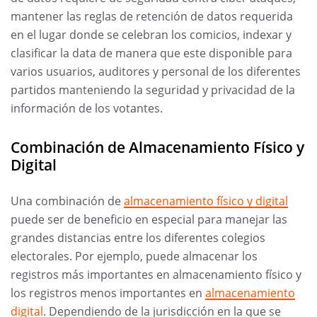
mantener las reglas de retención de datos requerida
en el lugar donde se celebran los comicios, indexar y
clasificar la data de manera que este disponible para
varios usuarios, auditores y personal de los diferentes
partidos manteniendo la seguridad y privacidad de la
información de los votantes.
Combinación de Almacenamiento Físico y
Digital
Una combinación de
almacenamiento físico y digital
puede ser de beneficio en especial para manejar las
grandes distancias entre los diferentes colegios
electorales. Por ejemplo, puede almacenar los
registros más importantes en almacenamiento físico y
los registros menos importantes en
almacenamiento
digital
. Dependiendo de la jurisdicción en la que se