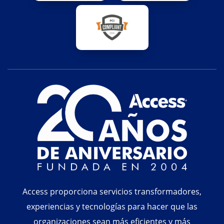
Access proporciona servicios transformadores,
experiencias y tecnologías para hacer que las
organizaciones sean más eficientes y más