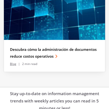
Descubra cómo la administración de documentos
reduce costos operativos
Blog
|
2 min read
Stay up-to-date on information management
trends with weekly articles you can read in 5
minutes or less!