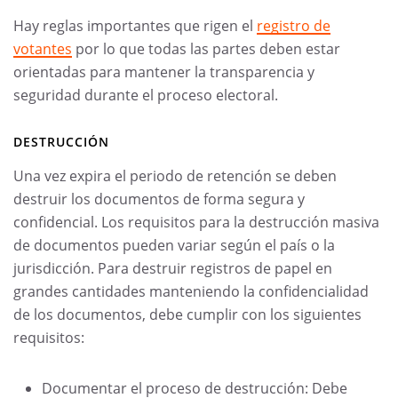
Hay reglas importantes que rigen el
registro de
votantes
por lo que todas las partes deben estar
orientadas para mantener la transparencia y
seguridad durante el proceso electoral.
DESTRUCCIÓN
Una vez expira el periodo de retención se deben
destruir los documentos de forma segura y
confidencial. Los requisitos para la destrucción masiva
de documentos pueden variar según el país o la
jurisdicción. Para destruir registros de papel en
grandes cantidades manteniendo la confidencialidad
de los documentos, debe cumplir con los siguientes
requisitos:
Documentar el proceso de destrucción: Debe