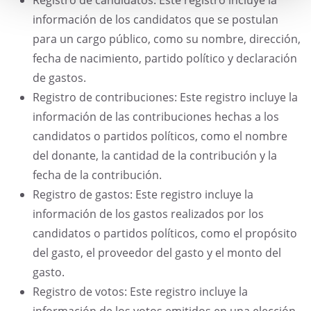
información de los candidatos que se postulan
para un cargo público, como su nombre, dirección,
fecha de nacimiento, partido político y declaración
de gastos.
Registro de contribuciones: Este registro incluye la
información de las contribuciones hechas a los
candidatos o partidos políticos, como el nombre
del donante, la cantidad de la contribución y la
fecha de la contribución.
Registro de gastos: Este registro incluye la
información de los gastos realizados por los
candidatos o partidos políticos, como el propósito
del gasto, el proveedor del gasto y el monto del
gasto.
Registro de votos: Este registro incluye la
información de los votos emitidos en una elección,