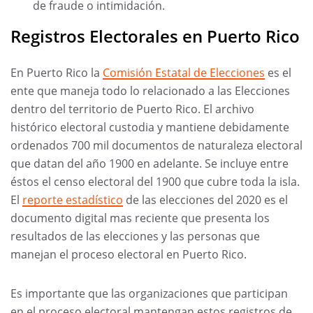
de fraude o intimidación.
Registros Electorales en Puerto Rico
En Puerto Rico la
Comisión Estatal de Elecciones
es el
ente que maneja todo lo relacionado a las Elecciones
dentro del territorio de Puerto Rico. El archivo
histórico electoral custodia y mantiene debidamente
ordenados 700 mil documentos de naturaleza electoral
que datan del año 1900 en adelante. Se incluye entre
éstos el censo electoral del 1900 que cubre toda la isla.
El
reporte estadístico
de las elecciones del 2020 es el
documento digital mas reciente que presenta los
resultados de las elecciones y las personas que
manejan el proceso electoral en Puerto Rico.
Es importante que las organizaciones que participan
en el proceso electoral mantengan estos registros de