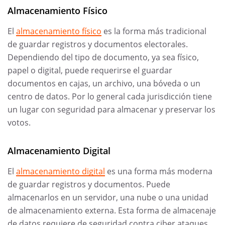
Almacenamiento Físico
El
almacenamiento físico
es la forma más tradicional
de guardar registros y documentos electorales.
Dependiendo del tipo de documento, ya sea físico,
papel o digital, puede requerirse el guardar
documentos en cajas, un archivo, una bóveda o un
centro de datos. Por lo general cada jurisdicción tiene
un lugar con seguridad para almacenar y preservar los
votos.
Almacenamiento Digital
El
almacenamiento digital
es una forma más moderna
de guardar registros y documentos. Puede
almacenarlos en un servidor, una nube o una unidad
de almacenamiento externa. Esta forma de almacenaje
de datos requiere de seguridad contra ciber ataques,