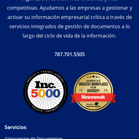
competitivas. Ayudamos a las empresas a gestionar y
activar su información empresarial crítica a través de
servicios integrados de gestión de documentos a lo
largo del ciclo de vida de la información.
787.701.5505
Servicios
Almacenaje de Documentos