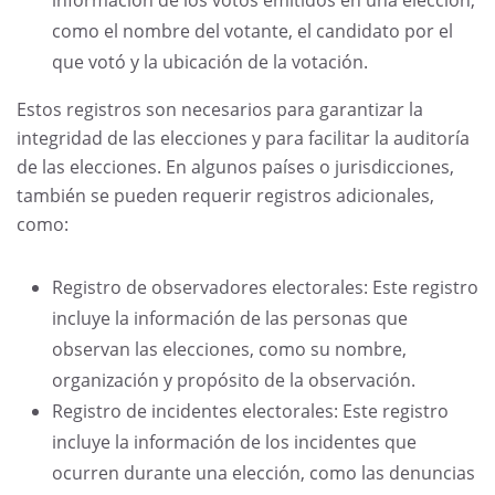
como el nombre del votante, el candidato por el
que votó y la ubicación de la votación.
Estos registros son necesarios para garantizar la
integridad de las elecciones y para facilitar la auditoría
de las elecciones. En algunos países o jurisdicciones,
también se pueden requerir registros adicionales,
como:
Registro de observadores electorales: Este registro
incluye la información de las personas que
observan las elecciones, como su nombre,
organización y propósito de la observación.
Registro de incidentes electorales: Este registro
incluye la información de los incidentes que
ocurren durante una elección, como las denuncias