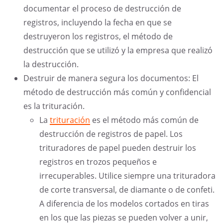
documentar el proceso de destrucción de
registros, incluyendo la fecha en que se
destruyeron los registros, el método de
destrucción que se utilizó y la empresa que realizó
la destrucción.
Destruir de manera segura los documentos: El
método de destrucción más común y confidencial
es la trituración.
La
trituración
es el método más común de
destrucción de registros de papel. Los
trituradores de papel pueden destruir los
registros en trozos pequeños e
irrecuperables. Utilice siempre una trituradora
de corte transversal, de diamante o de confeti.
A diferencia de los modelos cortados en tiras
en los que las piezas se pueden volver a unir,