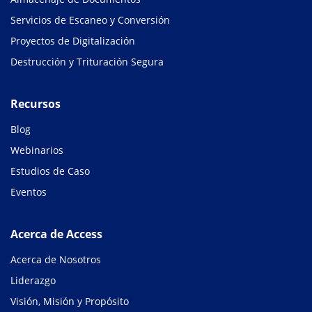
Servicios de Escaneo y Conversión
Proyectos de Digitalización
Destrucción y Trituración Segura
Recursos
Blog
Webinarios
Estudios de Caso
Eventos
Acerca de Access
Acerca de Nosotros
Liderazgo
Visión, Misión y Propósito