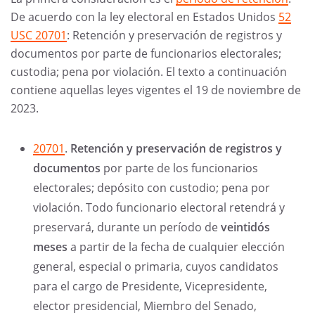
De acuerdo con la ley electoral en Estados Unidos
52
USC 20701
: Retención y preservación de registros y
documentos por parte de funcionarios electorales;
custodia; pena por violación. El texto a continuación
contiene aquellas leyes vigentes el 19 de noviembre de
2023.
20701
.
Retención y preservación de registros y
documentos
por parte de los funcionarios
electorales; depósito con custodio; pena por
violación. Todo funcionario electoral retendrá y
preservará, durante un período de
veintidós
meses
a partir de la fecha de cualquier elección
general, especial o primaria, cuyos candidatos
para el cargo de Presidente, Vicepresidente,
elector presidencial, Miembro del Senado,