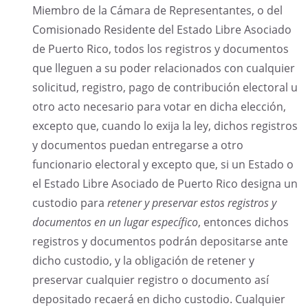
Miembro de la Cámara de Representantes, o del
Comisionado Residente del Estado Libre Asociado
de Puerto Rico, todos los registros y documentos
que lleguen a su poder relacionados con cualquier
solicitud, registro, pago de contribución electoral u
otro acto necesario para votar en dicha elección,
excepto que, cuando lo exija la ley, dichos registros
y documentos puedan entregarse a otro
funcionario electoral y excepto que, si un Estado o
el Estado Libre Asociado de Puerto Rico designa un
custodio para
retener y preservar estos registros y
documentos en un lugar específico
, entonces dichos
registros y documentos podrán depositarse ante
dicho custodio, y la obligación de retener y
preservar cualquier registro o documento así
depositado recaerá en dicho custodio. Cualquier