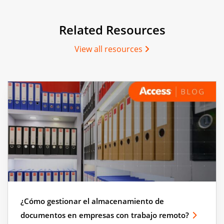
Related Resources
View all resources
¿Cómo gestionar el almacenamiento de
documentos en empresas con trabajo remoto?