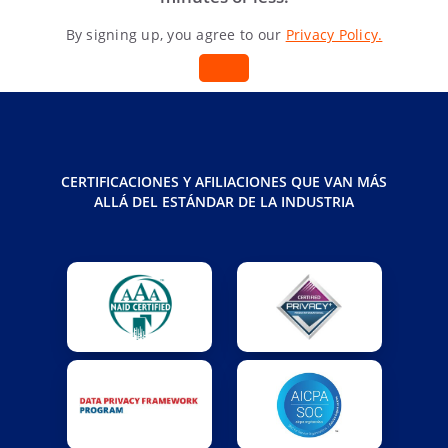
By signing up, you agree to our
Privacy Policy.
CERTIFICACIONES Y AFILIACIONES QUE VAN MÁS
ALLÁ DEL ESTÁNDAR DE LA INDUSTRIA