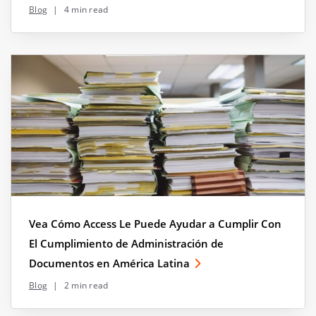
Blog
|
4 min read
Vea Cómo Access Le Puede Ayudar a Cumplir Con
El Cumplimiento de Administración de
Documentos en América Latina
Blog
|
2 min read