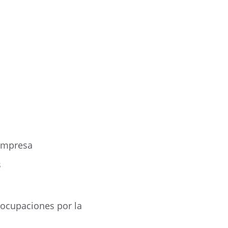
 empresa
s
ocupaciones por la