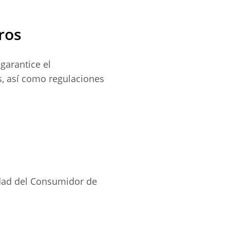
ros
garantice el
s, así como regulaciones
idad del Consumidor de