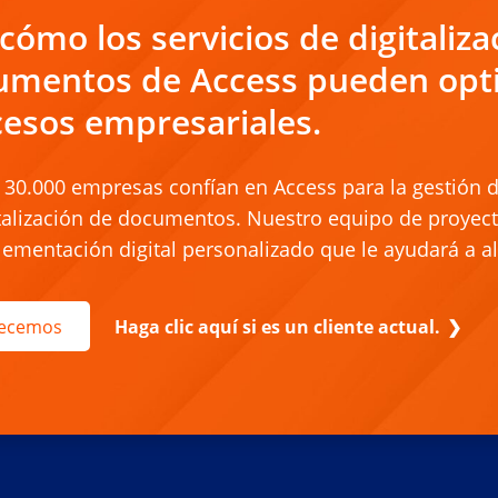
cómo los servicios de digitaliza
umentos de Access pueden opti
esos empresariales.
30.000 empresas confían en Access para la gestión de 
talización de documentos. Nuestro equipo de proyec
ementación digital personalizado que le ayudará a al
Haga clic aquí si es un cliente actual.
ecemos