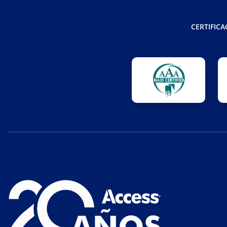
CERTIFICA