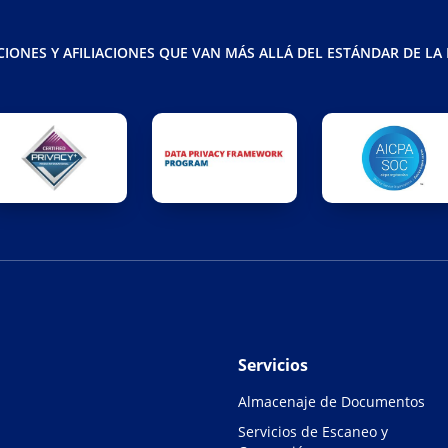
CIONES Y AFILIACIONES QUE VAN MÁS ALLÁ DEL ESTÁNDAR DE LA
Servicios
Almacenaje de Documentos
Servicios de Escaneo y