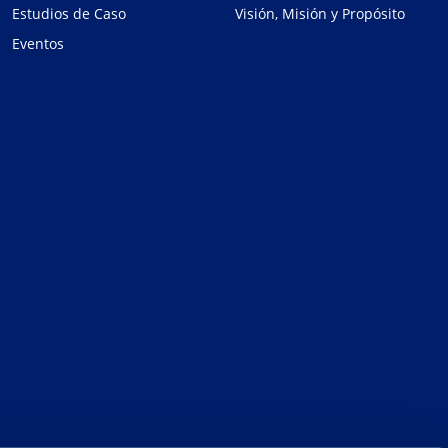
Estudios de Caso
Visión, Misión y Propósito
Eventos