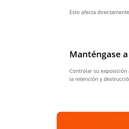
Esto afecta directament
Manténgase a
Controlar su exposición
la retención y destrucc