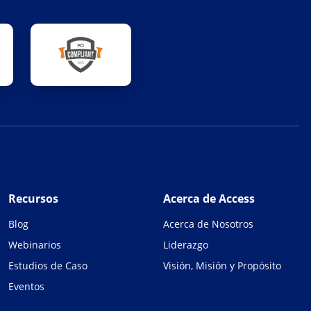
Recursos
Acerca de Access
Blog
Acerca de Nosotros
Webinarios
Liderazgo
Estudios de Caso
Visión, Misión y Propósito
Eventos