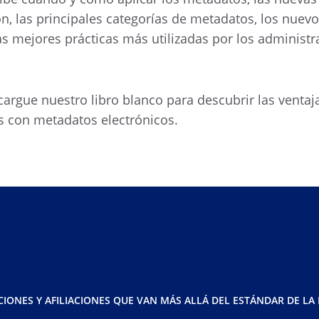
n, las principales categorías de metadatos, los nuevo
as mejores prácticas más utilizadas por los administ
argue nuestro libro blanco para descubrir las ventaj
os con metadatos electrónicos.
CIONES Y AFILIACIONES QUE VAN MÁS ALLÁ DEL ESTÁNDAR DE LA