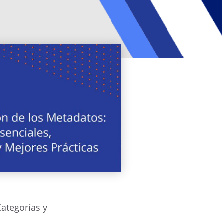
ategorías y