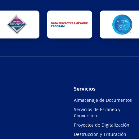
Servicios
Almacenaje de Documentos
Servicios de Escaneo y
Conversión
Proyectos de Digitalización
Destrucción y Trituración