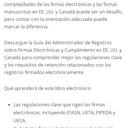
complejidades de las firmas electrónicas y las firmas
manuscritas en EE. UU. y Canadá puede ser un desafío,
pero contar con la orientación adecuada puede
marcar la diferencia.
Descargue la Guía del Administrador de Registros
sobre Firmas Electrónicas y Cumplimiento en EE. UU. y
Canadá para comprender mejor las regulaciones clave
y los requisitos de retención relacionados con los
registros firmados electrónicamente.
Qué aprenderá de este libro electrónico:
Las regulaciones clave que rigen las firmas
electrónicas, incluyendo ESIGN, UETA, PIPEDA y
UECA.