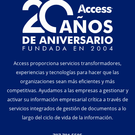
Access proporciona servicios transformadores,
experiencias y tecnologías para hacer que las
organizaciones sean más eficientes y más
competitivas. Ayudamos a las empresas a gestionar y
activar su información empresarial crítica a través de
servicios integrados de gestión de documentos a lo
largo del ciclo de vida de la información.