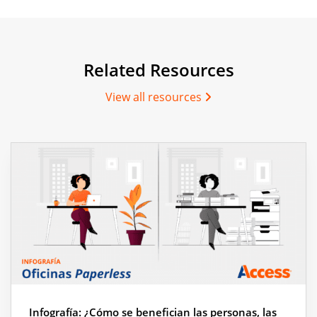
Related Resources
View all resources
Infografía: ¿Cómo se benefician las personas, las