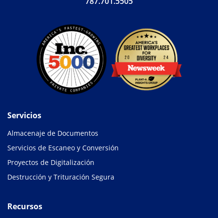
787.701.5505
Servicios
Almacenaje de Documentos
Servicios de Escaneo y Conversión
Proyectos de Digitalización
Destrucción y Trituración Segura
Recursos