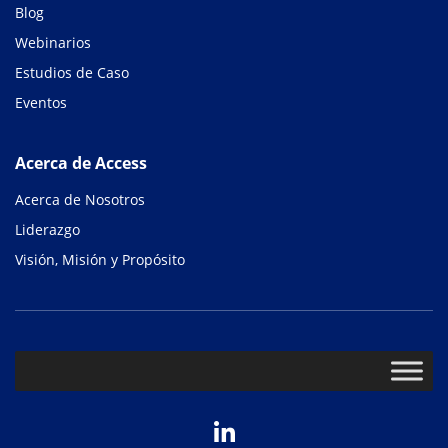
Blog
Webinarios
Estudios de Caso
Eventos
Acerca de Access
Acerca de Nosotros
Liderazgo
Visión, Misión y Propósito
LinkedIn