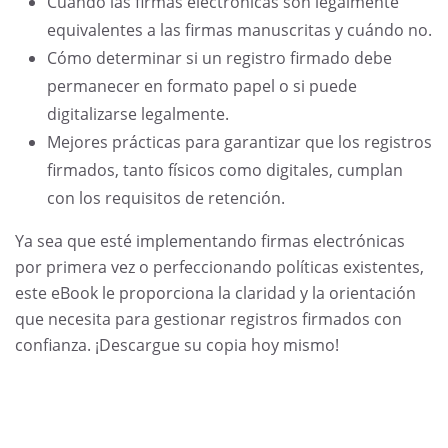
Cuándo las firmas electrónicas son legalmente
equivalentes a las firmas manuscritas y cuándo no.
Cómo determinar si un registro firmado debe
permanecer en formato papel o si puede
digitalizarse legalmente.
Mejores prácticas para garantizar que los registros
firmados, tanto físicos como digitales, cumplan
con los requisitos de retención.
Ya sea que esté implementando firmas electrónicas
por primera vez o perfeccionando políticas existentes,
este eBook le proporciona la claridad y la orientación
que necesita para gestionar registros firmados con
confianza.
¡Descargue su copia hoy mismo!