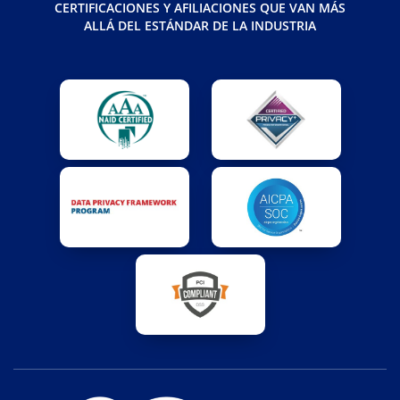
CERTIFICACIONES Y AFILIACIONES QUE VAN MÁS
ALLÁ DEL ESTÁNDAR DE LA INDUSTRIA