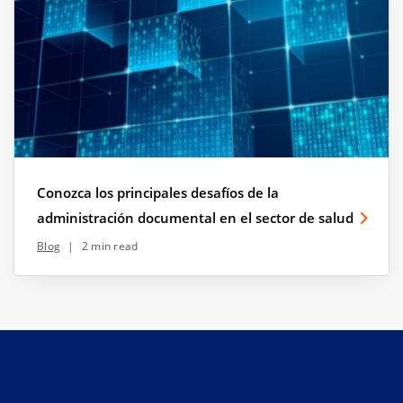
Conozca los principales desafíos de la
administración documental en el sector de salud
Blog
|
2 min read