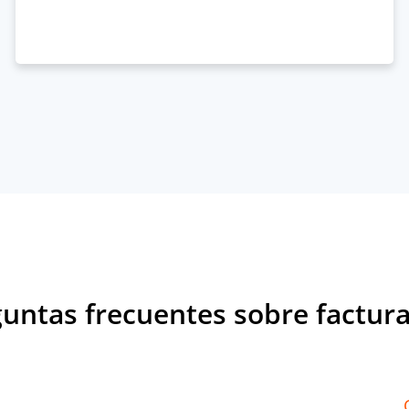
untas frecuentes sobre factur