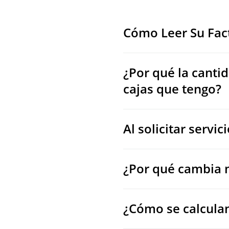
Cómo Leer Su Fac
¿Por qué la canti
cajas que tengo?
Al solicitar servi
¿Por qué cambia 
¿Cómo se calculan