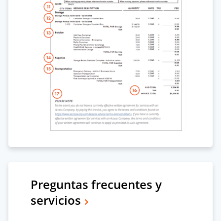
Preguntas frecuentes y
servicios