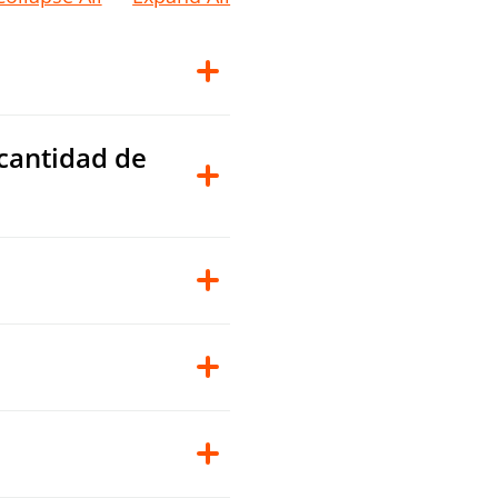
 cantidad de