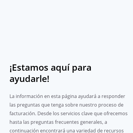
¡Estamos aquí para
ayudarle!
La información en esta página ayudará a responder
las preguntas que tenga sobre nuestro proceso de
facturación. Desde los servicios clave que ofrecemos
hasta las preguntas frecuentes generales, a
continuación encontrará una variedad de recursos