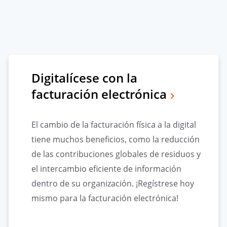
Digitalícese con la
facturación electrónica
El cambio de la facturación física a la digital
tiene muchos beneficios, como la reducción
de las contribuciones globales de residuos y
el intercambio eficiente de información
dentro de su organización. ¡Regístrese hoy
mismo para la facturación electrónica!