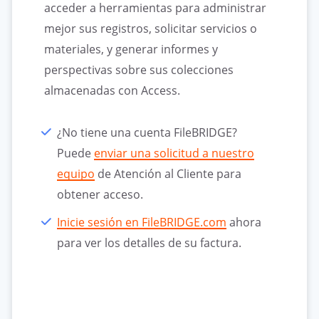
acceder a herramientas para administrar
mejor sus registros, solicitar servicios o
materiales, y generar informes y
perspectivas sobre sus colecciones
almacenadas con Access.
¿No tiene una cuenta FileBRIDGE?
Puede
enviar una solicitud a nuestro
equipo
de Atención al Cliente para
obtener acceso.
Inicie sesión en FileBRIDGE.com
ahora
para ver los detalles de su factura.