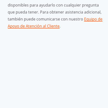
disponibles para ayudarlo con cualquier pregunta
que pueda tener. Para obtener asistencia adicional,
también puede comunicarse con nuestro
Equipo de
Apoyo de Atención al Cliente
.