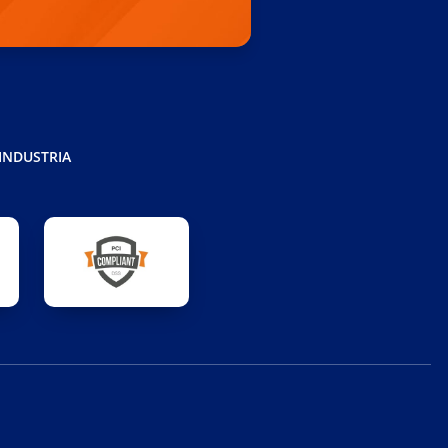
 INDUSTRIA