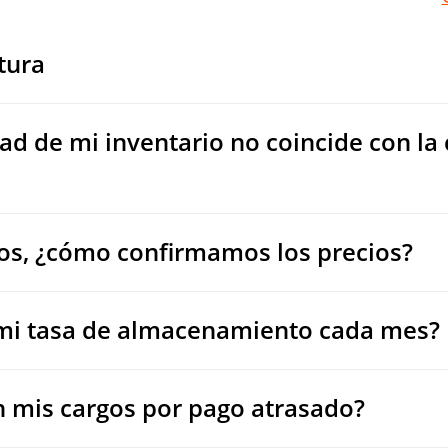
tura
dad de mi inventario no coincide con la
cios, ¿cómo confirmamos los precios?
mi tasa de almacenamiento cada mes?
 mis cargos por pago atrasado?