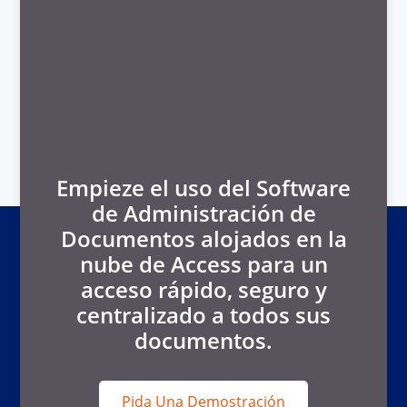
Empieze el uso del Software
de Administración de
Documentos alojados en la
nube de Access para un
acceso rápido, seguro y
centralizado a todos sus
documentos.
Pida Una Demostración