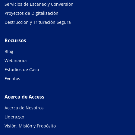
Servicios de Escaneo y Conversión
Proyectos de Digitalización
Destrucción y Trituración Segura
Recursos
Blog
Webinarios
Estudios de Caso
Eventos
Acerca de Access
Acerca de Nosotros
Liderazgo
Visión, Misión y Propósito