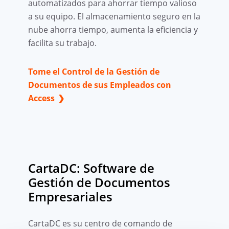
automatizados para ahorrar tiempo valioso
a su equipo. El almacenamiento seguro en la
nube ahorra tiempo, aumenta la eficiencia y
facilita su trabajo.
Tome el Control de la Gestión de
Documentos de sus Empleados con
Access
CartaDC: Software de
Gestión de Documentos
Empresariales
CartaDC es su centro de comando de