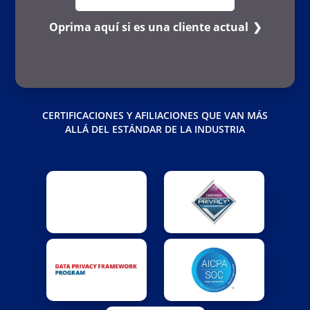
Oprima aquí si es una cliente actual
CERTIFICACIONES Y AFILIACIONES QUE VAN MÁS
ALLÁ DEL ESTÁNDAR DE LA INDUSTRIA