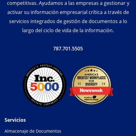
competitivas. Ayudamos a las empresas a gestionar y
activar su información empresarial crítica a través de
servicios integrados de gestión de documentos a lo
largo del ciclo de vida de la información.
787.701.5505
Servicios
Almacenaje de Documentos