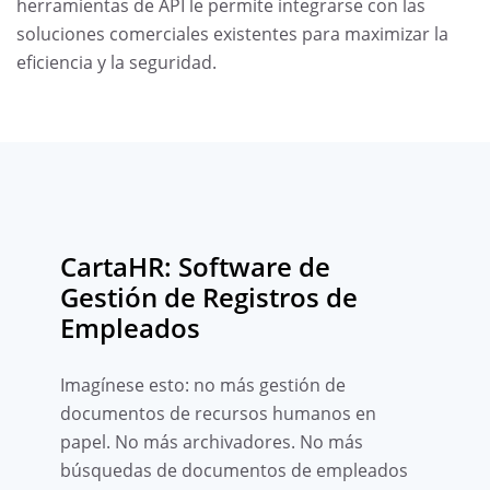
herramientas de API le permite integrarse con las
soluciones comerciales existentes para maximizar la
eficiencia y la seguridad.
CartaHR: Software de
Gestión de Registros de
Empleados
Imagínese esto: no más gestión de
documentos de recursos humanos en
papel. No más archivadores. No más
búsquedas de documentos de empleados