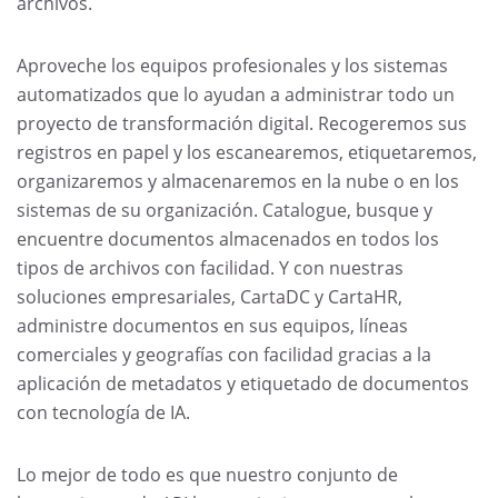
archivos.
Aproveche los equipos profesionales y los sistemas
automatizados que lo ayudan a administrar todo un
proyecto de transformación digital. Recogeremos sus
registros en papel y los escanearemos, etiquetaremos,
organizaremos y almacenaremos en la nube o en los
sistemas de su organización. Catalogue, busque y
encuentre documentos almacenados en todos los
tipos de archivos con facilidad. Y con nuestras
soluciones empresariales, CartaDC y CartaHR,
administre documentos en sus equipos, líneas
comerciales y geografías con facilidad gracias a la
aplicación de metadatos y etiquetado de documentos
con tecnología de IA.
Lo mejor de todo es que nuestro conjunto de