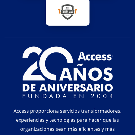
Access proporciona servicios transformadores,
experiencias y tecnologías para hacer que las
organizaciones sean más eficientes y más