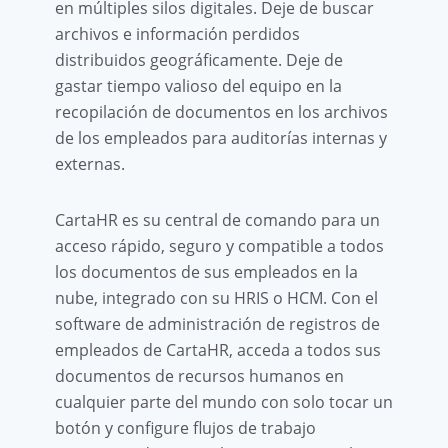
en múltiples silos digitales. Deje de buscar
archivos e información perdidos
distribuidos geográficamente. Deje de
gastar tiempo valioso del equipo en la
recopilación de documentos en los archivos
de los empleados para auditorías internas y
externas.
CartaHR es su central de comando para un
acceso rápido, seguro y compatible a todos
los documentos de sus empleados en la
nube, integrado con su HRIS o HCM. Con el
software de administración de registros de
empleados de CartaHR, acceda a todos sus
documentos de recursos humanos en
cualquier parte del mundo con solo tocar un
botón y configure flujos de trabajo