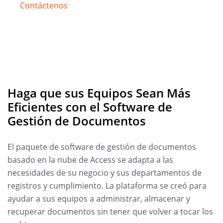
Contáctenos
Haga que sus Equipos Sean Más
Eficientes con el Software de
Gestión de Documentos
El paquete de software de gestión de documentos
basado en la nube de Access se adapta a las
necesidades de su negocio y sus departamentos de
registros y cumplimiento. La plataforma se creó para
ayudar a sus equipos a administrar, almacenar y
recuperar documentos sin tener que volver a tocar los