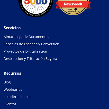
Servicios
Almacenaje de Documentos
Servicios de Escaneo y Conversión
Proyectos de Digitalización
Destrucción y Trituración Segura
Recursos
Blog
Webinarios
Estudios de Caso
Eventos