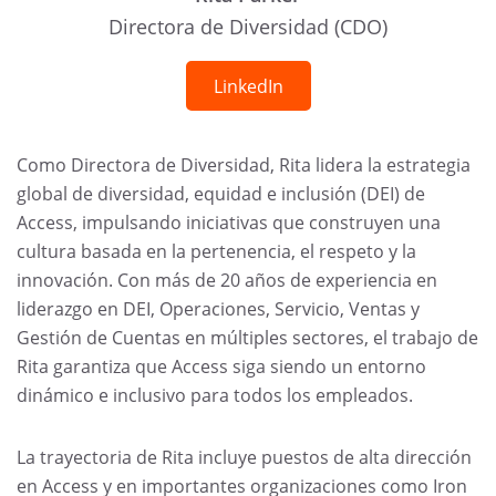
Directora de Diversidad (CDO)
LinkedIn
Como Directora de Diversidad, Rita lidera la estrategia
global de diversidad, equidad e inclusión (DEI) de
Access, impulsando iniciativas que construyen una
cultura basada en la pertenencia, el respeto y la
innovación. Con más de 20 años de experiencia en
liderazgo en DEI, Operaciones, Servicio, Ventas y
Gestión de Cuentas en múltiples sectores, el trabajo de
Rita garantiza que Access siga siendo un entorno
dinámico e inclusivo para todos los empleados.
La trayectoria de Rita incluye puestos de alta dirección
en Access y en importantes organizaciones como Iron