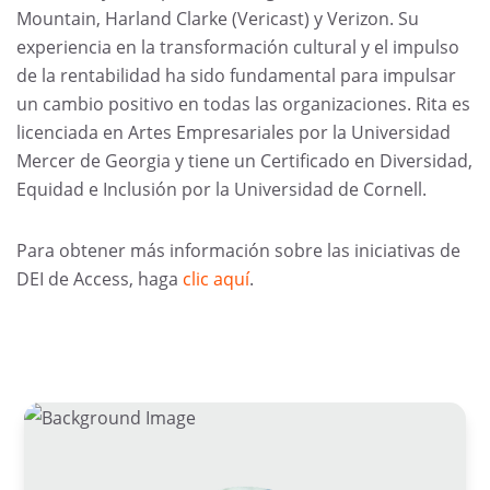
Mountain, Harland Clarke (Vericast) y Verizon. Su
experiencia en la transformación cultural y el impulso
de la rentabilidad ha sido fundamental para impulsar
un cambio positivo en todas las organizaciones. Rita es
licenciada en Artes Empresariales por la Universidad
Mercer de Georgia y tiene un Certificado en Diversidad,
Equidad e Inclusión por la Universidad de Cornell.
Para obtener más información sobre las iniciativas de
DEI de Access, haga
clic aquí
.