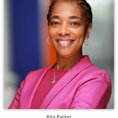
Rita Parker