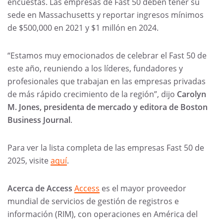
encuestas. Las empresas de Fast 50 deben tener su
sede en Massachusetts y reportar ingresos mínimos
de $500,000 en 2021 y $1 millón en 2024.
“Estamos muy emocionados de celebrar el Fast 50 de
este año, reuniendo a los líderes, fundadores y
profesionales que trabajan en las empresas privadas
de más rápido crecimiento de la región”, dijo
Carolyn
M. Jones, presidenta de mercado y editora de Boston
Business Journal
.
Para ver la lista completa de las empresas Fast 50 de
2025, visite
aquí
.
Acerca de Access
Access
es el mayor proveedor
mundial de servicios de gestión de registros e
información (RIM), con operaciones en América del