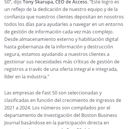
50”, dijo
Tony Skarupa, CEO de Access
. “Este logro es
un reflejo de la dedicación de nuestro equipo y de la
confianza que nuestros clientes depositan en nosotros
todos los días para ayudarles a navegar en un entorno
de gestión de información cada vez más complejo.
Desde almacenamiento externo y habilitación digital
hasta gobernanza de la información y destrucción
segura, estamos ayudando a nuestros clientes a
gestionar sus necesidades más críticas de gestión de
registros a través de una oferta integral e integrada,
líder en la industria.”
Las empresas de Fast 50 son seleccionadas y
clasificadas en función del crecimiento de ingresos de
2021 a 2024. Los números son compilados por el
departamento de investigación del Boston Business
Journal basándose en la participación directa en