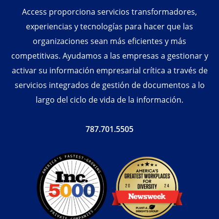
Access proporciona servicios transformadores,
experiencias y tecnologías para hacer que las
organizaciones sean más eficientes y más
competitivas. Ayudamos a las empresas a gestionar y
activar su información empresarial crítica a través de
servicios integrados de gestión de documentos a lo
largo del ciclo de vida de la información.
787.701.5505