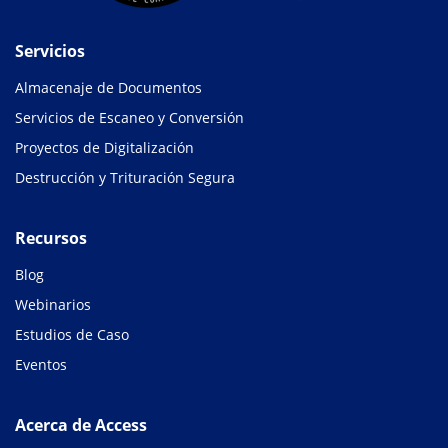
Servicios
Almacenaje de Documentos
Servicios de Escaneo y Conversión
Proyectos de Digitalización
Destrucción y Trituración Segura
Recursos
Blog
Webinarios
Estudios de Caso
Eventos
Acerca de Access