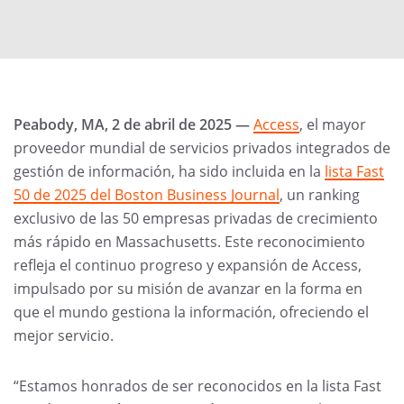
Peabody, MA, 2 de abril de 2025 —
Access
, el mayor
proveedor mundial de servicios privados integrados de
gestión de información, ha sido incluida en la
lista Fast
50 de 2025 del Boston Business Journal
, un ranking
exclusivo de las 50 empresas privadas de crecimiento
más rápido en Massachusetts. Este reconocimiento
refleja el continuo progreso y expansión de Access,
impulsado por su misión de avanzar en la forma en
que el mundo gestiona la información, ofreciendo el
mejor servicio.
“Estamos honrados de ser reconocidos en la lista Fast