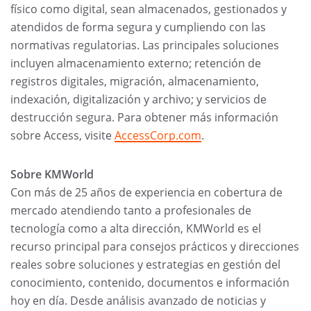
físico como digital, sean almacenados, gestionados y
atendidos de forma segura y cumpliendo con las
normativas regulatorias. Las principales soluciones
incluyen almacenamiento externo; retención de
registros digitales, migración, almacenamiento,
indexación, digitalización y archivo; y servicios de
destrucción segura. Para obtener más información
sobre Access, visite
AccessCorp.com
.
Sobre KMWorld
Con más de 25 años de experiencia en cobertura de
mercado atendiendo tanto a profesionales de
tecnología como a alta dirección, KMWorld es el
recurso principal para consejos prácticos y direcciones
reales sobre soluciones y estrategias en gestión del
conocimiento, contenido, documentos e información
hoy en día. Desde análisis avanzado de noticias y