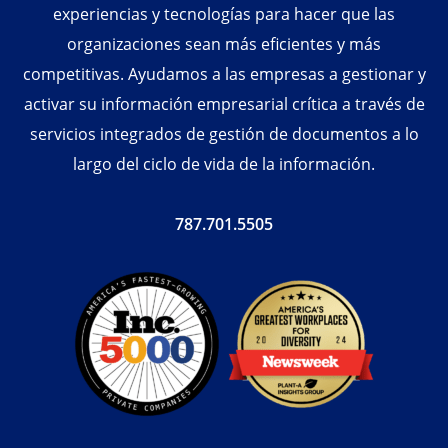
experiencias y tecnologías para hacer que las
organizaciones sean más eficientes y más
competitivas. Ayudamos a las empresas a gestionar y
activar su información empresarial crítica a través de
servicios integrados de gestión de documentos a lo
largo del ciclo de vida de la información.
787.701.5505