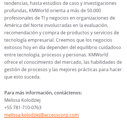
tendencias, hasta estudios de caso y investigaciones
profundas, KMWorld orienta a más de 50.000
profesionales de TI y negocios en organizaciones de
América del Norte involucradas en la evaluación,
recomendación y compra de productos y servicios de
tecnología empresarial. Creemos que los negocios
exitosos hoy en día dependen del equilibrio cuidadoso
entre tecnología, procesos y personas. KMWorld
ofrece el conocimiento del mercado, las habilidades de
gestión de procesos y las mejores prácticas para hacer
que esto suceda.
Para más información, contáctenos:
Melissa Kolodziej
+55 781-710-0763
melissa.kolodziej@accesscorp.com