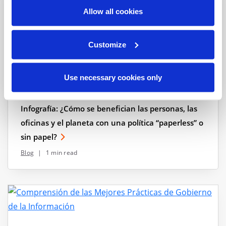
Allow all cookies
Customize
Use necessary cookies only
Infografía: ¿Cómo se benefician las personas, las
oficinas y el planeta con una política “paperless” o
sin papel?
Blog
|
1 min read