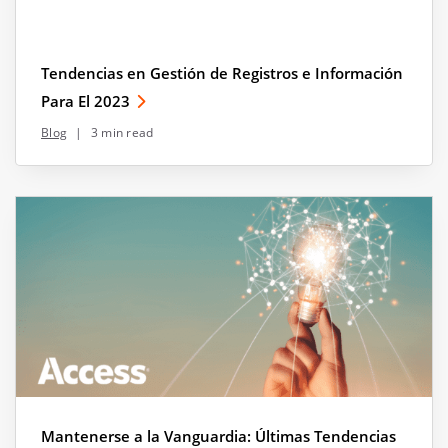
Tendencias en Gestión de Registros e Información
Para El 2023
Blog
|
3 min read
Mantenerse a la Vanguardia: Últimas Tendencias