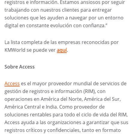
registros e información. Estamos ansiosos por seguir
trabajando con nuestros clientes para entregar
soluciones que les ayuden a navegar por un entorno
digital en constante evolución con confianza.”
La lista completa de las empresas reconocidas por
KMWorld se puede ver
aquí
.
Sobre Access
Access
es el mayor proveedor mundial de servicios de
gestión de registros e información (RIM), con
operaciones en América del Norte, América del Sur,
América Central e India. Como proveedor de
soluciones rentables para todo el ciclo de vida del RIM,
Access ayuda a las organizaciones a garantizar que sus
registros críticos y confidenciales, tanto en formato