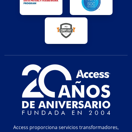
Access proporciona servicios transformadores,