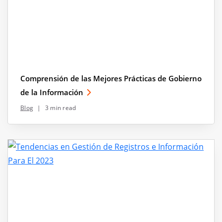
Comprensión de las Mejores Prácticas de Gobierno
de la Información
Blog
|
3 min read