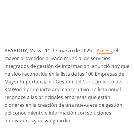
PEABODY, Mass., 11 de marzo de 2025 –
Access
, el
mayor proveedor privado mundial de servicios
integrados de gestión de información, anunció hoy que
ha sido reconocida en la lista de las 100 Empresas de
Mayor Importancia en Gestión del Conocimiento de
KMWorld por cuarto año consecutivo. La lista anual
reconoce a las principales empresas que están
pioneras en la creación de una nueva era de gestión
del conocimiento e información con soluciones
innovadoras y de vanguardia.