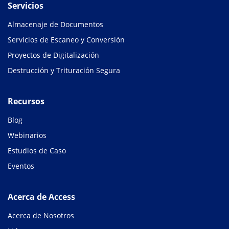
Servicios
Almacenaje de Documentos
Servicios de Escaneo y Conversión
Proyectos de Digitalización
Destrucción y Trituración Segura
Recursos
Blog
Webinarios
Estudios de Caso
Eventos
Acerca de Access
Acerca de Nosotros