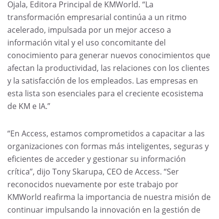
Ojala, Editora Principal de KMWorld. “La
transformación empresarial continúa a un ritmo
acelerado, impulsada por un mejor acceso a
información vital y el uso concomitante del
conocimiento para generar nuevos conocimientos que
afectan la productividad, las relaciones con los clientes
y la satisfacción de los empleados. Las empresas en
esta lista son esenciales para el creciente ecosistema
de KM e IA.”
“En Access, estamos comprometidos a capacitar a las
organizaciones con formas más inteligentes, seguras y
eficientes de acceder y gestionar su información
crítica”, dijo Tony Skarupa, CEO de Access. “Ser
reconocidos nuevamente por este trabajo por
KMWorld reafirma la importancia de nuestra misión de
continuar impulsando la innovación en la gestión de