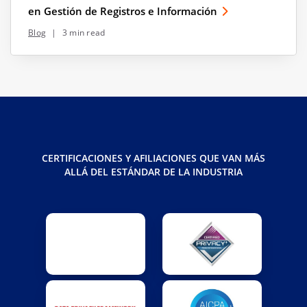
en Gestión de Registros e Información
Blog
|
3 min read
CERTIFICACIONES Y AFILIACIONES QUE VAN MÁS
ALLÁ DEL ESTÁNDAR DE LA INDUSTRIA