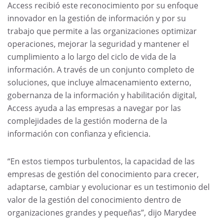
Access recibió este reconocimiento por su enfoque
innovador en la gestión de información y por su
trabajo que permite a las organizaciones optimizar
operaciones, mejorar la seguridad y mantener el
cumplimiento a lo largo del ciclo de vida de la
información. A través de un conjunto completo de
soluciones, que incluye almacenamiento externo,
gobernanza de la información y habilitación digital,
Access ayuda a las empresas a navegar por las
complejidades de la gestión moderna de la
información con confianza y eficiencia.
“En estos tiempos turbulentos, la capacidad de las
empresas de gestión del conocimiento para crecer,
adaptarse, cambiar y evolucionar es un testimonio del
valor de la gestión del conocimiento dentro de
organizaciones grandes y pequeñas”, dijo Marydee