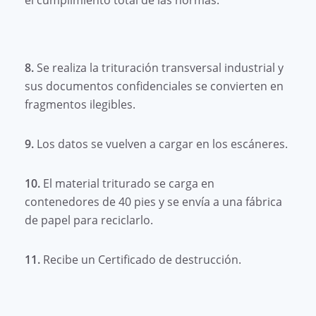
8.
Se realiza la trituración transversal industrial y
sus documentos confidenciales se convierten en
fragmentos ilegibles.
9.
Los datos se vuelven a cargar en los escáneres.
10.
El material triturado se carga en
contenedores de 40 pies y se envía a una fábrica
de papel para reciclarlo.
11.
Recibe un Certificado de destrucción.