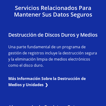
Servicios Relacionados Para
Mantener Sus Datos Seguros
Destrucción de Discos Duros y Medios
Una parte fundamental de un programa de
gestión de registros incluye la destrucción segura
y la eliminación limpia de medios electrónicos
como el disco duro.
Más Información Sobre la Destrucción de
Medios y Unidades