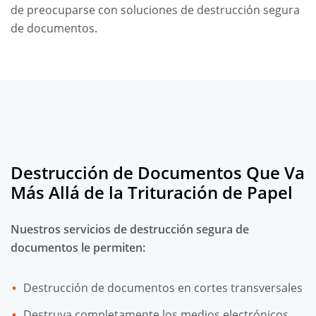
de preocuparse con soluciones de destrucción segura
de documentos.
Destrucción de Documentos Que Va
Más Allá de la Trituración de Papel
Nuestros servicios de destrucción segura de
documentos le permiten:
Destrucción de documentos en cortes transversales
Destruya completamente los medios electrónicos