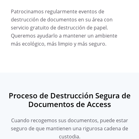
Patrocinamos regularmente eventos de
destrucción de documentos en su área con
servicio gratuito de destrucción de papel.
Queremos ayudarlo a mantener un ambiente
más ecológico, más limpio y más seguro.
Proceso de Destrucción Segura de
Documentos de Access
Cuando recogemos sus documentos, puede estar
seguro de que mantienen una rigurosa cadena de
custodia.