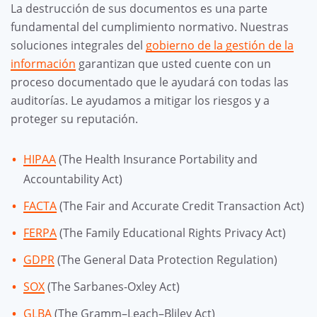
La destrucción de sus documentos es una parte
fundamental del cumplimiento normativo. Nuestras
soluciones integrales del
gobierno de la gestión de la
información
garantizan que usted cuente con un
proceso documentado que le ayudará con todas las
auditorías. Le ayudamos a mitigar los riesgos y a
proteger su reputación.
HIPAA
(The Health Insurance Portability and
Accountability Act)
FACTA
(The Fair and Accurate Credit Transaction Act)
FERPA
(The Family Educational Rights Privacy Act)
GDPR
(The General Data Protection Regulation)
SOX
(The Sarbanes-Oxley Act)
GLBA
(The Gramm–Leach–Bliley Act)