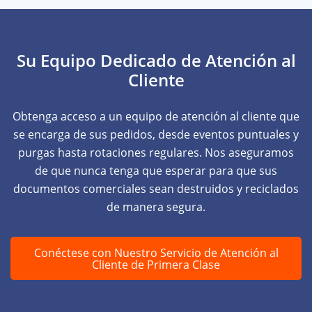
Su Equipo Dedicado de Atención al
Cliente
Obtenga acceso a un equipo de atención al cliente que
se encarga de sus pedidos, desde eventos puntuales y
purgas hasta rotaciones regulares. Nos aseguramos
de que nunca tenga que esperar para que sus
documentos comerciales sean destruidos y reciclados
de manera segura.
Conéctese con Nuestro Servicio de Atención al
Cliente de Primera Clase