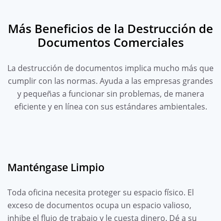
Más Beneficios de la Destrucción de
Documentos Comerciales
La destrucción de documentos implica mucho más que
cumplir con las normas. Ayuda a las empresas grandes
y pequeñas a funcionar sin problemas, de manera
eficiente y en línea con sus estándares ambientales.
Manténgase Limpio
Toda oficina necesita proteger su espacio físico. El
exceso de documentos ocupa un espacio valioso,
inhibe el flujo de trabajo y le cuesta dinero. Dé a su