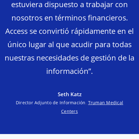
estuviera dispuesto a trabajar con
nosotros en términos financieros.
Access se convirtió rápidamente en el
único lugar al que acudir para todas
nuestras necesidades de gestión de la
información”.
Seth Katz
,
Director Adjunto de Información
Truman Medical
Centers