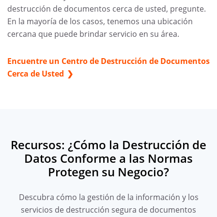
destrucción de documentos cerca de usted, pregunte.
En la mayoría de los casos, tenemos una ubicación
cercana que puede brindar servicio en su área.
Encuentre un Centro de Destrucción de Documentos
Cerca de Usted
Recursos: ¿Cómo la Destrucción de
Datos Conforme a las Normas
Protegen su Negocio?
Descubra cómo la gestión de la información y los
servicios de destrucción segura de documentos