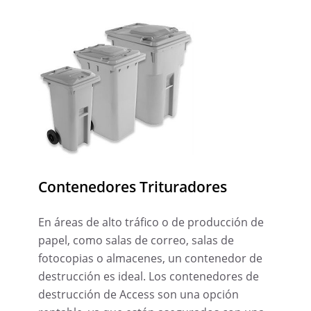
Contenedores Trituradores
En áreas de alto tráfico o de producción de
papel, como salas de correo, salas de
fotocopias o almacenes, un contenedor de
destrucción es ideal. Los contenedores de
destrucción de Access son una opción