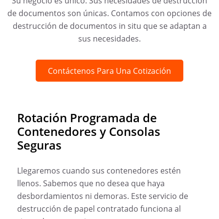
Su negocio es único. Sus necesidades de destrucción
de documentos son únicas. Contamos con opciones de
destrucción de documentos in situ que se adaptan a
sus necesidades.
Contáctenos Para Una Cotización
Rotación Programada de
Contenedores y Consolas
Seguras
Llegaremos cuando sus contenedores estén
llenos. Sabemos que no desea que haya
desbordamientos ni demoras. Este servicio de
destrucción de papel contratado funciona al