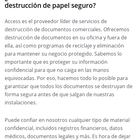
destrucción de papel seguro?
Access es el proveedor líder de servicios de
destrucción de documentos comerciales. Ofrecemos
destrucción de documentos en su oficina y fuera de
ella, así como programas de reciclaje y eliminación
para mantener su negocio protegido. Sabemos lo
importante que es proteger su información
confidencial para que no caiga en las manos
equivocadas. Por eso, hacemos todo lo posible para
garantizar que todos los documentos se destruyan de
forma segura antes de que salgan de nuestras
instalaciones.
Puede confiar en nosotros cualquier tipo de material
confidencial, incluidos registros financieros, datos
médicos, documentos legales y más. Es hora de dejar