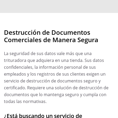
Destrucción de Documentos
Comerciales de Manera Segura
La seguridad de sus datos vale más que una
trituradora que adquiera en una tienda. Sus datos
confidenciales, la información personal de sus
empleados y los registros de sus clientes exigen un
servicio de destrucción de documentos seguro y
certificado. Requiere una solución de destrucción de
documentos que lo mantenga seguro y cumpla con
todas las normativas.
¿Está buscando un servicio de