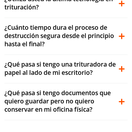
trituración?
¿Cuánto tiempo dura el proceso de
destrucción segura desde el principio
hasta el final?
¿Qué pasa si tengo una trituradora de
papel al lado de mi escritorio?
¿Qué pasa si tengo documentos que
quiero guardar pero no quiero
conservar en mi oficina física?