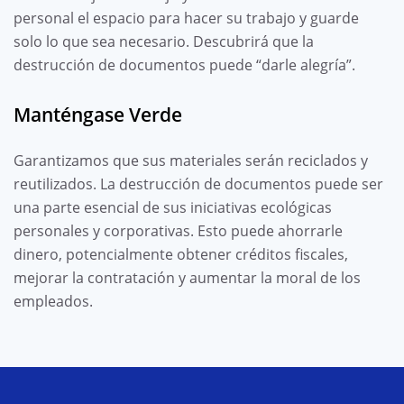
personal el espacio para hacer su trabajo y guarde
solo lo que sea necesario. Descubrirá que la
destrucción de documentos puede “darle alegría”.
Manténgase Verde
Garantizamos que sus materiales serán reciclados y
reutilizados. La destrucción de documentos puede ser
una parte esencial de sus iniciativas ecológicas
personales y corporativas. Esto puede ahorrarle
dinero, potencialmente obtener créditos fiscales,
mejorar la contratación y aumentar la moral de los
empleados.