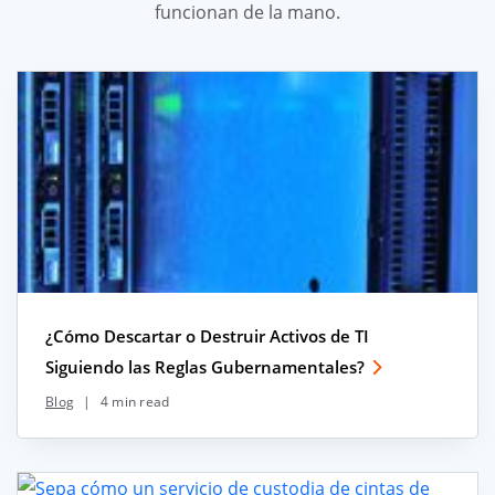
funcionan de la mano.
¿Cómo Descartar o Destruir Activos de TI
Siguiendo las Reglas Gubernamentales?
Blog
|
4 min read