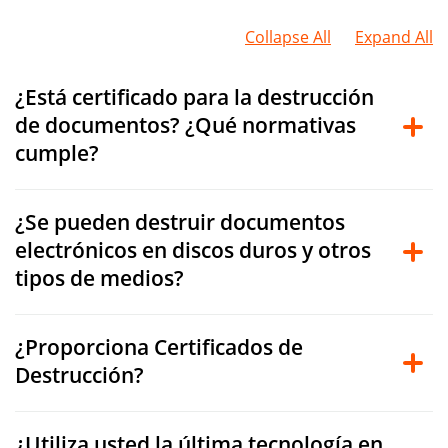
Collapse All
Expand All
¿Está certificado para la destrucción
de documentos? ¿Qué normativas
cumple?
¿Se pueden destruir documentos
electrónicos en discos duros y otros
tipos de medios?
¿Proporciona Certificados de
Destrucción?
¿Utiliza usted la última tecnología en