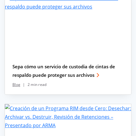
Sepa cómo un servicio de custodia de cintas de
respaldo puede proteger sus archivos
Blog
|
2 min read