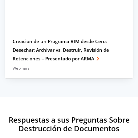
Creación de un Programa RIM desde Cero:
Desechar: Archivar vs. Destruir, Revisión de
Retenciones – Presentado por ARMA
Webinars
Respuestas a sus Preguntas Sobre
Destrucción de Documentos