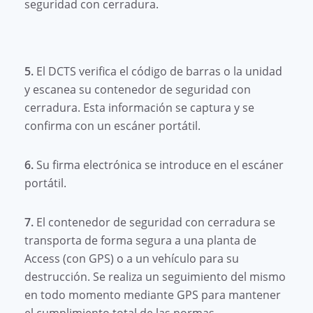
seguridad con cerradura.
5.
El DCTS verifica el código de barras o la unidad
y escanea su contenedor de seguridad con
cerradura. Esta información se captura y se
confirma con un escáner portátil.
6.
Su firma electrónica se introduce en el escáner
portátil.
7.
El contenedor de seguridad con cerradura se
transporta de forma segura a una planta de
Access (con GPS) o a un vehículo para su
destrucción. Se realiza un seguimiento del mismo
en todo momento mediante GPS para mantener
el cumplimiento total de las normas.