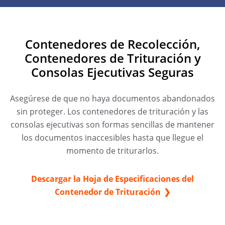
Contenedores de Recolección,
Contenedores de Trituración y
Consolas Ejecutivas Seguras
Asegúrese de que no haya documentos abandonados
sin proteger. Los contenedores de trituración y las
consolas ejecutivas son formas sencillas de mantener
los documentos inaccesibles hasta que llegue el
momento de triturarlos.
Descargar la Hoja de Especificaciones del
Contenedor de Trituración