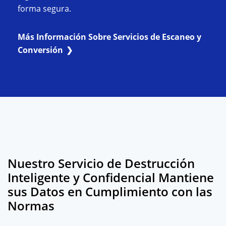
forma segura.
Más Información Sobre Servicios de Escaneo y
Conversión
Nuestro Servicio de Destrucción
Inteligente y Confidencial Mantiene
sus Datos en Cumplimiento con las
Normas