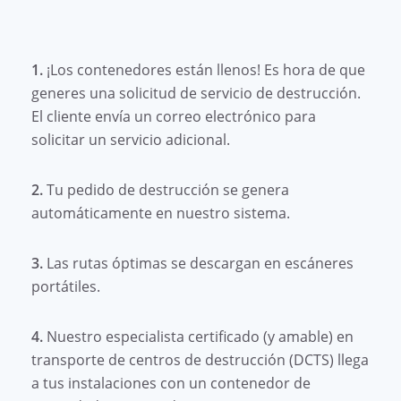
1.
¡Los contenedores están llenos! Es hora de que
generes una solicitud de servicio de destrucción.
El cliente envía un correo electrónico para
solicitar un servicio adicional.
2.
Tu pedido de destrucción se genera
automáticamente en nuestro sistema.
3.
Las rutas óptimas se descargan en escáneres
portátiles.
4.
Nuestro especialista certificado (y amable) en
transporte de centros de destrucción (DCTS) llega
a tus instalaciones con un contenedor de