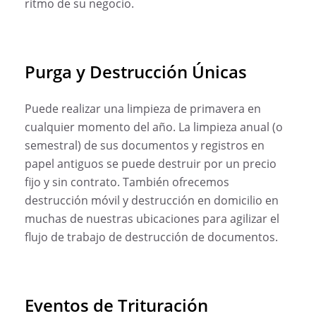
ritmo de su negocio.
Purga y Destrucción Únicas
Puede realizar una limpieza de primavera en
cualquier momento del año. La limpieza anual (o
semestral) de sus documentos y registros en
papel antiguos se puede destruir por un precio
fijo y sin contrato. También ofrecemos
destrucción móvil y destrucción en domicilio en
muchas de nuestras ubicaciones para agilizar el
flujo de trabajo de destrucción de documentos.
Eventos de Trituración