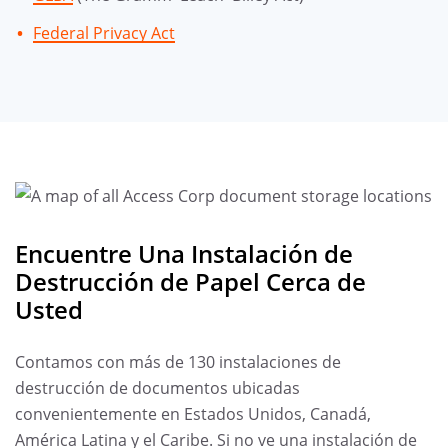
Federal Privacy Act
Encuentre Una Instalación de
Destrucción de Papel Cerca de
Usted
Contamos con más de 130 instalaciones de
destrucción de documentos ubicadas
convenientemente en Estados Unidos, Canadá,
América Latina y el Caribe. Si no ve una instalación de