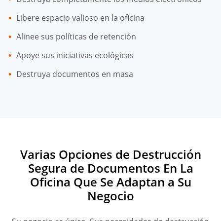
Libere espacio valioso en la oficina
Alinee sus políticas de retención
Apoye sus iniciativas ecológicas
Destruya documentos en masa
Varias Opciones de Destrucción
Segura de Documentos En La
Oficina Que Se Adaptan a Su
Negocio