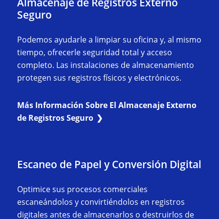
Almacenaje de Registros Externo
Seguro
Podemos ayudarle a limpiar su oficina y, al mismo
tiempo, ofrecerle seguridad total y acceso
completo. Las instalaciones de almacenamiento
protegen sus registros físicos y electrónicos.
Más Información Sobre El Almacenaje Externo
de Registros Seguro
Escaneo de Papel y Conversión Digital
Optimice sus procesos comerciales
escaneándolos y convirtiéndolos en registros
digitales antes de almacenarlos o destruirlos de